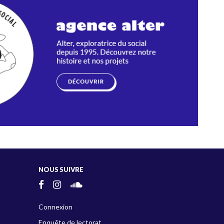
NOUS SUIVRE
Connexion
Enquête de lectorat