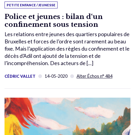
PETITE ENFANCE / JEUNESSE
Police et jeunes : bilan d‘un
confinement sous tension
Les relations entre jeunes des quartiers populaires de
Bruxelles et forces de l’ordre sont rarement au beau
fixe. Mais l’application des règles du confinement et le
décès d’Adil ont ajouté de la tension et de
l’incompréhension. Des acteurs de [...]
14-05-2020
Alter Échos n° 484
CÉDRIC VALLET