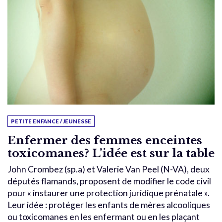
PETITE ENFANCE / JEUNESSE
Enfermer des femmes enceintes
toxicomanes? L’idée est sur la table
John Crombez (sp.a) et Valerie Van Peel (N-VA), deux
députés flamands, proposent de modifier le code civil
pour « instaurer une protection juridique prénatale ».
Leur idée : protéger les enfants de mères alcooliques
ou toxicomanes en les enfermant ou en les plaçant