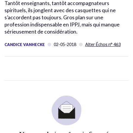
Tantôt enseignants, tantôt accompagnateurs
spirituels, ils jonglent avec des casquettes qui ne
s’accordent pas toujours. Gros plan sur une
profession indispensable en IPPJ, mais qui manque
sérieusement de considération.
02-05-2018
Alter Échos n° 463
CANDICE VANHECKE