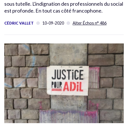
sous tutelle. L’indignation des professionnels du social
est profonde. En tout cas côté francophone.
10-09-2020
Alter Échos n° 486
CÉDRIC VALLET