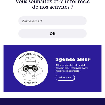
Vous souhaitez être informé.e
de nos activités ?