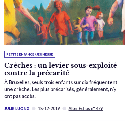
PETITE ENFANCE / JEUNESSE
Crèches : un levier sous-exploité
contre la précarité
À Bruxelles, seuls trois enfants sur dix fréquentent
une crèche. Les plus précarisés, généralement, n’y
ont pas accès.
18-12-2019
Alter Échos n° 479
JULIE LUONG