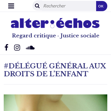
OK
Regard critique · Justice sociale
#DÉLÉGUÉ GÉNÉRAL AUX
DROITS DE L’ENFANT