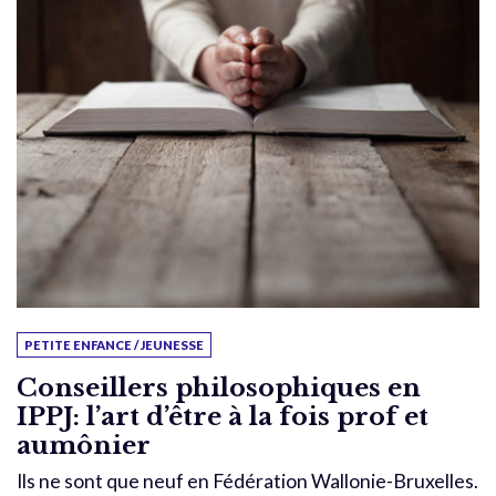
PETITE ENFANCE / JEUNESSE
Conseillers philosophiques en
IPPJ: l’art d’être à la fois prof et
aumônier
Ils ne sont que neuf en Fédération Wallonie-Bruxelles.