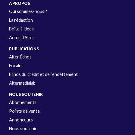
A PROPOS
Qui sommes-nous ?
La rédaction
Boîte à idées
Actus d’Alter
PUBLICATIONS
Alter Échos
Focales
Échos du crédit et de l’endettement
Altermedialab
NOUS SOUTENIR
Abonnements
Points de vente
Annonceurs
Nous soutenir