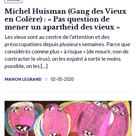
Michel Huisman (Gang des Vieux
en Colère) : « Pas question de
mener un apartheid des vieux »
Les vieux sont au centre de l’attention et des
préoccupations depuis plusieurs semaines. Parce que
considérés comme plus « à risque » (de mourir, non de
contracter le virus), on les enjoint à sortir le moins
possible, on les [...]
02-05-2020
MANON LEGRAND