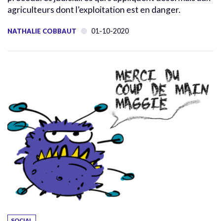
agriculteurs dont l’exploitation est en danger.
01-10-2020
NATHALIE COBBAUT
SOCIAL