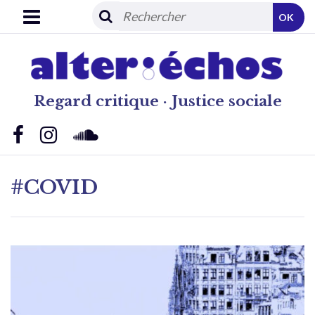
OK
Regard critique · Justice sociale
#COVID