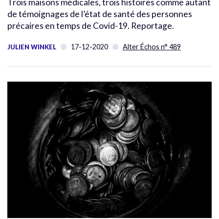
Trois maisons médicales, trois histoires comme autant
de témoignages de l’état de santé des personnes
précaires en temps de Covid-19. Reportage.
17-12-2020
Alter Échos n° 489
JULIEN WINKEL