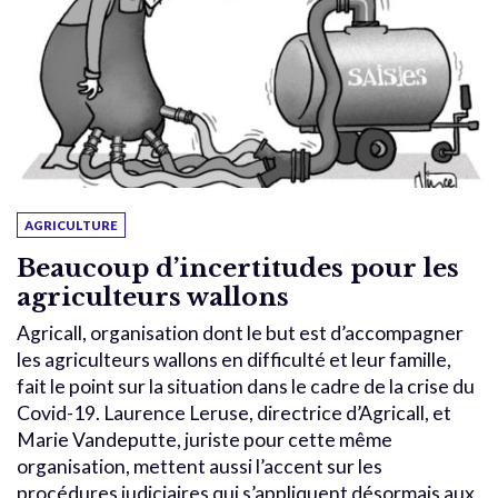
AGRICULTURE
Beaucoup d’incertitudes pour les
agriculteurs wallons
Agricall, organisation dont le but est d’accompagner
les agriculteurs wallons en difficulté et leur famille,
fait le point sur la situation dans le cadre de la crise du
Covid-19. Laurence Leruse, directrice d’Agricall, et
Marie Vandeputte, juriste pour cette même
organisation, mettent aussi l’accent sur les
procédures judiciaires qui s’appliquent désormais aux