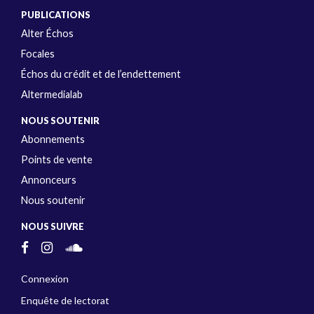
PUBLICATIONS
Alter Échos
Focales
Échos du crédit et de l’endettement
Altermedialab
NOUS SOUTENIR
Abonnements
Points de vente
Annonceurs
Nous soutenir
NOUS SUIVRE
Connexion
Enquête de lectorat