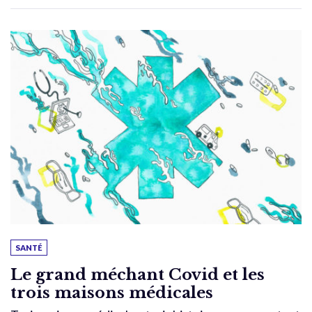
SANTÉ
Le grand méchant Covid et les
trois maisons médicales