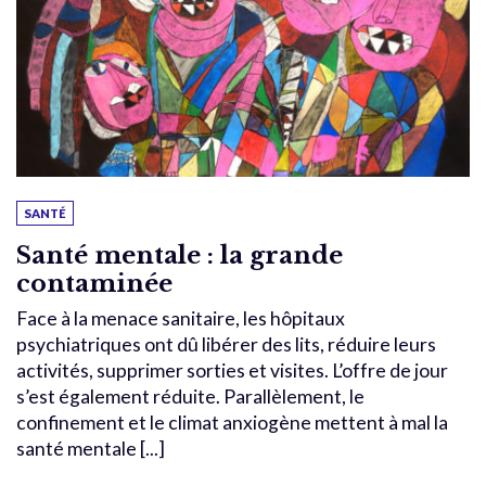
SANTÉ
Santé mentale : la grande
contaminée
Face à la menace sanitaire, les hôpitaux
psychiatriques ont dû libérer des lits, réduire leurs
activités, supprimer sorties et visites. L’offre de jour
s’est également réduite. Parallèlement, le
confinement et le climat anxiogène mettent à mal la
santé mentale [...]