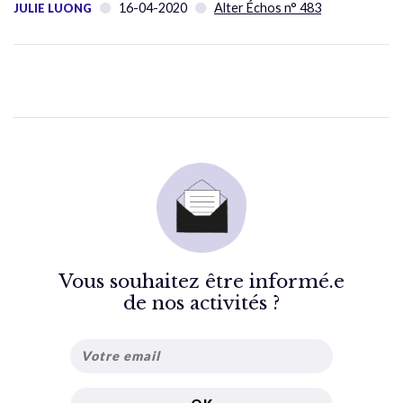
16-04-2020
Alter Échos n° 483
JULIE LUONG
Vous souhaitez être informé.e
de nos activités ?