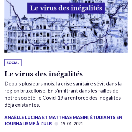
SOCIAL
Le virus des inégalités
Depuis plusieurs mois, la crise sanitaire sévit dans la
région bruxelloise. En s’infiltrant dans les failles de
notre société, le Covid-19 a renforcé des inégalités
déjà existantes.
ANAËLLE LUCINA ET MATTHIAS MASINI, ÉTUDIANTS EN
JOURNALISME À L'ULB
19-01-2021