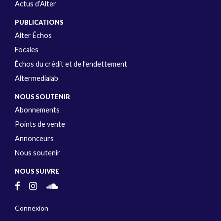
Actus d’Alter
PUBLICATIONS
Alter Échos
Focales
Échos du crédit et de l’endettement
Altermedialab
NOUS SOUTENIR
Abonnements
Points de vente
Annonceurs
Nous soutenir
NOUS SUIVRE
Connexion