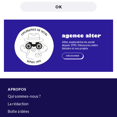
A PROPOS
Qui sommes-nous ?
La rédaction
Boîte à idées