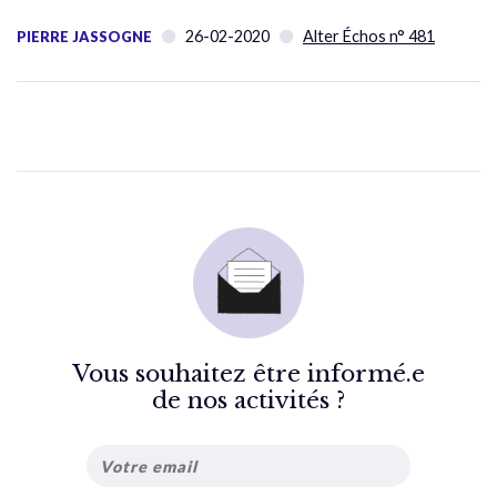
26-02-2020
Alter Échos n° 481
PIERRE JASSOGNE
Vous souhaitez être informé.e
de nos activités ?