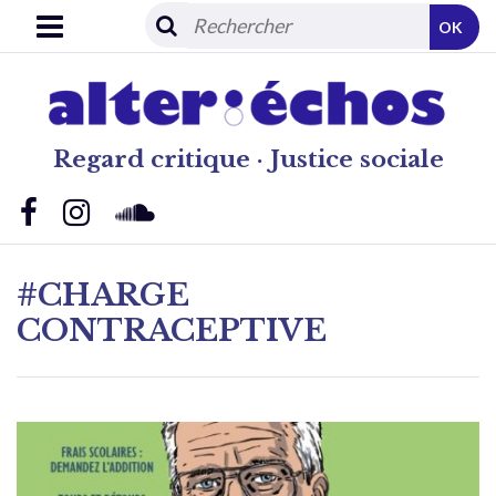
OK
Regard critique · Justice sociale
#CHARGE
CONTRACEPTIVE