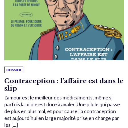
DOSSIER
Contraception : l’affaire est dans le
slip
L’amour est le meilleur des médicaments, même si
parfois la pilule est dure à avaler. Une pilule qui passe
de plus en plus mal, et pour cause: la contraception
est aujourd’hui en large majorité prise en charge par
les [...]