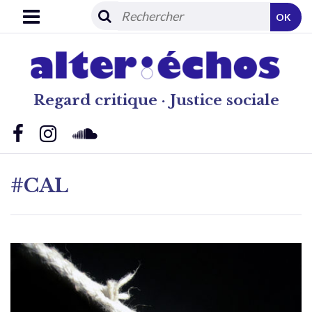
OK
Regard critique · Justice sociale
#CAL