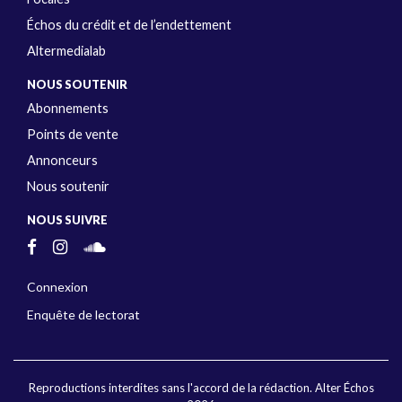
Échos du crédit et de l’endettement
Altermedialab
NOUS SOUTENIR
Abonnements
Points de vente
Annonceurs
Nous soutenir
NOUS SUIVRE
Connexion
Enquête de lectorat
Reproductions interdites sans l'accord de la rédaction. Alter Échos