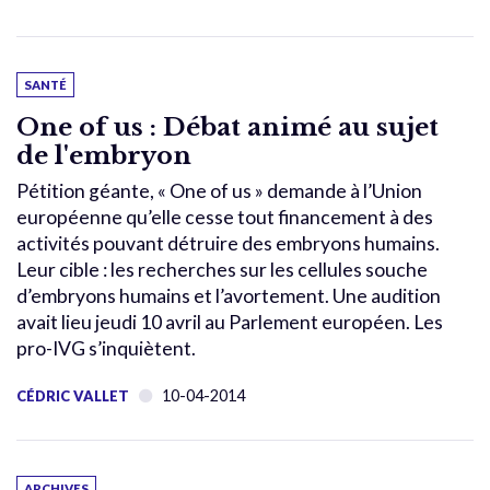
SANTÉ
One of us : Débat animé au sujet
de l'embryon
Pétition géante, « One of us » demande à l’Union
européenne qu’elle cesse tout financement à des
activités pouvant détruire des embryons humains.
Leur cible : les recherches sur les cellules souche
d’embryons humains et l’avortement. Une audition
avait lieu jeudi 10 avril au Parlement européen. Les
pro-IVG s’inquiètent.
10-04-2014
CÉDRIC VALLET
ARCHIVES