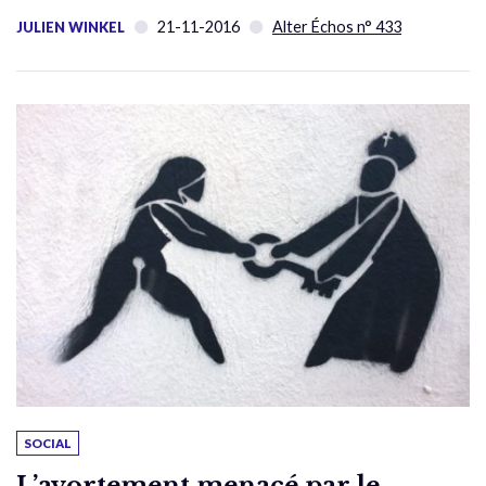
21-11-2016
Alter Échos n° 433
JULIEN WINKEL
SOCIAL
L’avortement menacé par le