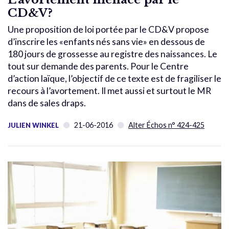
CD&V?
Une proposition de loi portée par le CD&V propose
d’inscrire les «enfants nés sans vie» en dessous de
180 jours de grossesse au registre des naissances. Le
tout sur demande des parents. Pour le Centre
d’action laïque, l’objectif de ce texte est de fragiliser le
recours à l’avortement. Il met aussi et surtout le MR
dans de sales draps.
21-06-2016
Alter Échos n° 424-425
JULIEN WINKEL