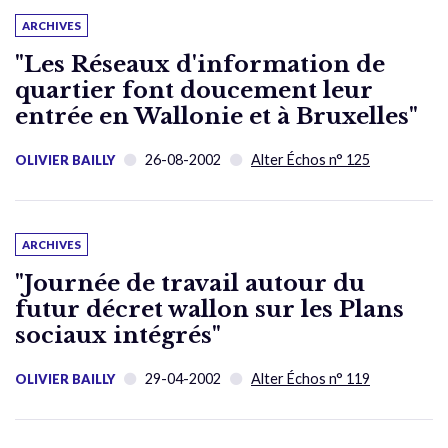
ARCHIVES
"Les Réseaux d'information de
quartier font doucement leur
entrée en Wallonie et à Bruxelles"
26-08-2002
Alter Échos n° 125
OLIVIER BAILLY
ARCHIVES
"Journée de travail autour du
futur décret wallon sur les Plans
sociaux intégrés"
29-04-2002
Alter Échos n° 119
OLIVIER BAILLY