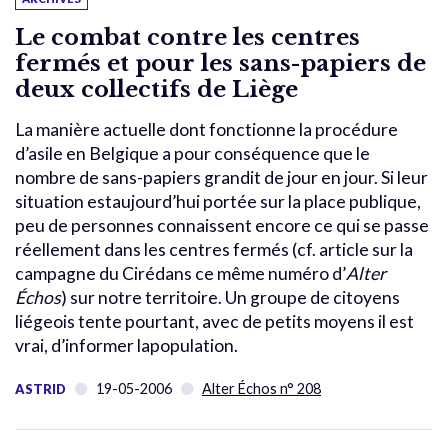
Le combat contre les centres
fermés et pour les sans-papiers de
deux collectifs de Liège
La manière actuelle dont fonctionne la procédure
d’asile en Belgique a pour conséquence que le
nombre de sans-papiers grandit de jour en jour. Si leur
situation estaujourd’hui portée sur la place publique,
peu de personnes connaissent encore ce qui se passe
réellement dans les centres fermés (cf. article sur la
campagne du Cirédans ce même numéro d’
Alter
Échos
) sur notre territoire. Un groupe de citoyens
liégeois tente pourtant, avec de petits moyens il est
vrai, d’informer lapopulation.
19-05-2006
Alter Échos n° 208
ASTRID