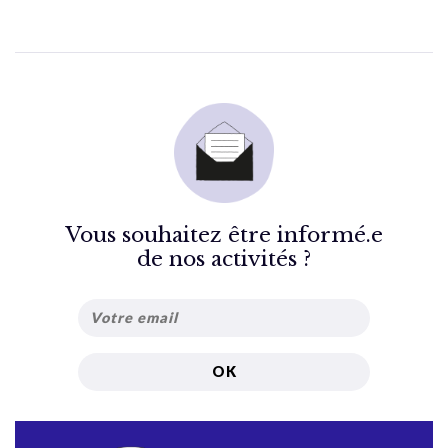
Vous souhaitez être informé.e
de nos activités ?