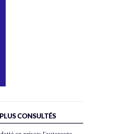
 PLUS CONSULTÉS