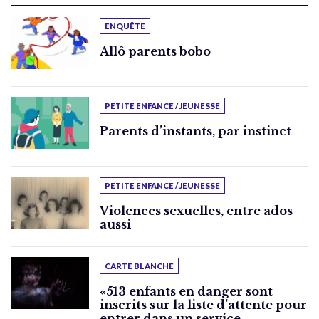
ENQUÊTE
Allô parents bobo
PETITE ENFANCE / JEUNESSE
Parents d’instants, par instinct
PETITE ENFANCE / JEUNESSE
Violences sexuelles, entre ados
aussi
CARTE BLANCHE
«513 enfants en danger sont
inscrits sur la liste d’attente pour
entrer dans un service