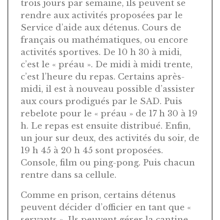
trois jours par semaine, ils peuvent se
rendre aux activités proposées par le
Service d’aide aux détenus. Cours de
français ou mathématiques, ou encore
activités sportives. De 10 h 30 à midi,
c’est le « préau ». De midi à midi trente,
c’est l’heure du repas. Certains après-
midi, il est à nouveau possible d’assister
aux cours prodigués par le SAD. Puis
rebelote pour le « préau » de 17 h 30 à 19
h. Le repas est ensuite distribué. Enfin,
un jour sur deux, des activités du soir, de
19 h 45 à 20 h 45 sont proposées.
Console, film ou ping-pong. Puis chacun
rentre dans sa cellule.
Comme en prison, certains détenus
peuvent décider d’officier en tant que «
servants ». Ils peuvent gérer la cantine,