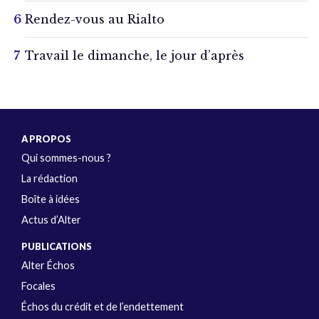
Rendez-vous au Rialto
Travail le dimanche, le jour d’après
A PROPOS
Qui sommes-nous ?
La rédaction
Boîte à idées
Actus d’Alter
PUBLICATIONS
Alter Échos
Focales
Échos du crédit et de l’endettement