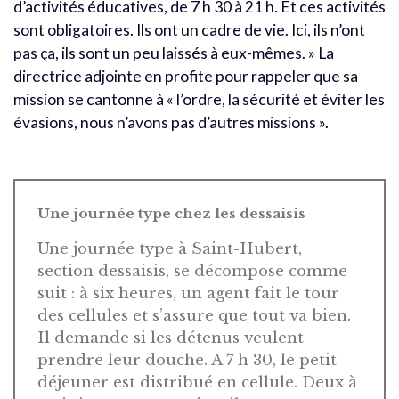
d’activités éducatives, de 7 h 30 à 21 h. Et ces activités
sont obligatoires. Ils ont un cadre de vie. Ici, ils n’ont
pas ça, ils sont un peu laissés à eux-mêmes. » La
directrice adjointe en profite pour rappeler que sa
mission se cantonne à « l’ordre, la sécurité et éviter les
évasions, nous n’avons pas d’autres missions ».
Une journée type chez les dessaisis
Une journée type à Saint-Hubert,
section dessaisis, se décompose comme
suit : à six heures, un agent fait le tour
des cellules et s’assure que tout va bien.
Il demande si les détenus veulent
prendre leur douche. A 7 h 30, le petit
déjeuner est distribué en cellule. Deux à