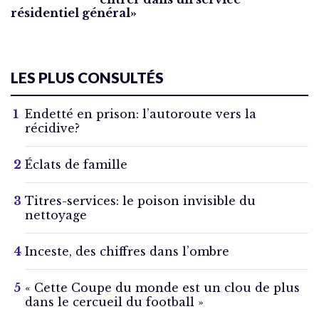
résidentiel général»
LES PLUS CONSULTÉS
Endetté en prison: l’autoroute vers la
récidive?
Éclats de famille
Titres-services: le poison invisible du
nettoyage
Inceste, des chiffres dans l’ombre
« Cette Coupe du monde est un clou de plus
dans le cercueil du football »