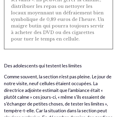
distribuer les repas ou nettoyer les
locaux moyennant un défraiement bien
symbolique de 0,89 euros de l’heure. Un
maigre butin qui pourra toujours servir
à acheter des DVD ou des cigarettes
pour tuer le temps en cellule.
Des adolescents qui testent les limites
Comme souvent, la section n’est pas pleine. Le jour de
notre visite, neuf cellules étaient occupées. La
directrice adjointe estimait que l’ambiance était «
plutôt calme » ces jours-ci, « même s’ils essaient de
s’échanger de petites choses, de tester les limites »,
tempère-t-elle. Car la situation dans la section peut