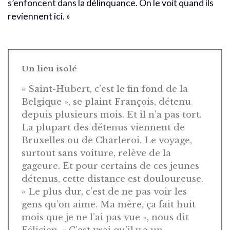
s’enfoncent dans la délinquance. On le voit quand ils
reviennent ici. »
Un lieu isolé
« Saint-Hubert, c’est le fin fond de la
Belgique », se plaint François, détenu
depuis plusieurs mois. Et il n’a pas tort.
La plupart des détenus viennent de
Bruxelles ou de Charleroi. Le voyage,
surtout sans voiture, relève de la
gageure. Et pour certains de ces jeunes
détenus, cette distance est douloureuse.
« Le plus dur, c’est de ne pas voir les
gens qu’on aime. Ma mère, ça fait huit
mois que je ne l’ai pas vue », nous dit