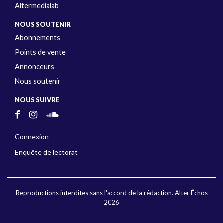
Altermedialab
NOUS SOUTENIR
Abonnements
Points de vente
Annonceurs
Nous soutenir
NOUS SUIVRE
Connexion
Enquête de lectorat
Reproductions interdites sans l'accord de la rédaction. Alter Échos
2026