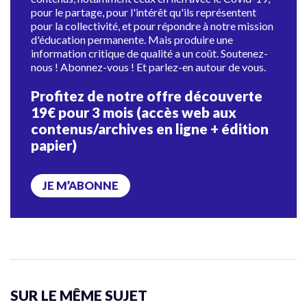
pour le partage, pour l'intérêt qu'ils représentent
pour la collectivité, et pour répondre à notre mission
d'éducation permanente. Mais produire une
information critique de qualité a un coût. Soutenez-
nous ! Abonnez-vous ! Et parlez-en autour de vous.
Profitez de notre offre découverte
19€ pour 3 mois (accès web aux
contenus/archives en ligne + édition
papier)
JE M’ABONNE
SUR LE MÊME SUJET