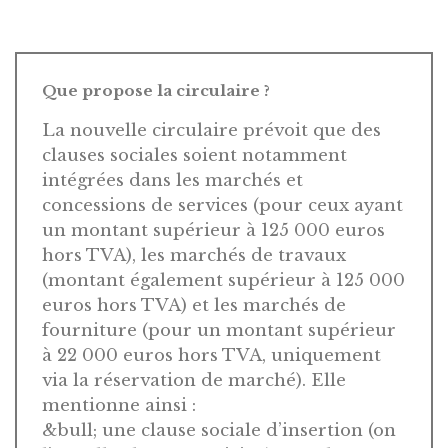
Que propose la circulaire ?
La nouvelle circulaire prévoit que des
clauses sociales soient notamment
intégrées dans les marchés et
concessions de services (pour ceux ayant
un montant supérieur à 125 000 euros
hors TVA), les marchés de travaux
(montant également supérieur à 125 000
euros hors TVA) et les marchés de
fourniture (pour un montant supérieur
à 22 000 euros hors TVA, uniquement
via la réservation de marché). Elle
mentionne ainsi :
&bull; une clause sociale d’insertion (on