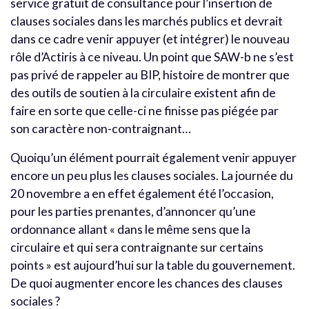
service gratuit de consultance pour l’insertion de
clauses sociales dans les marchés publics et devrait
dans ce cadre venir appuyer (et intégrer) le nouveau
rôle d’Actiris à ce niveau. Un point que SAW-b ne s’est
pas privé de rappeler au BIP, histoire de montrer que
des outils de soutien à la circulaire existent afin de
faire en sorte que celle-ci ne finisse pas piégée par
son caractère non-contraignant…
Quoiqu’un élément pourrait également venir appuyer
encore un peu plus les clauses sociales. La journée du
20 novembre a en effet également été l’occasion,
pour les parties prenantes, d’annoncer qu’une
ordonnance allant « dans le même sens que la
circulaire et qui sera contraignante sur certains
points » est aujourd’hui sur la table du gouvernement.
De quoi augmenter encore les chances des clauses
sociales ?