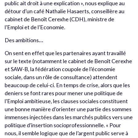
public ait droit à une explication », nous explique au
détour d’un café Nathalie Hasaerts, conseillère au
cabinet de Benoît Cerexhe (CDH), ministre de
l’Emploi et de l’Economie.
Des ambitions
…
On sent en effet que les partenaires ayant travaillé
sur le texte (notamment le cabinet de Benoît Cerexhe
et SAW-B, la fédération coupole de l’économie
sociale, dans un rôle de consultance) attendent
beaucoup de celui-ci. En temps de crise, alors que les
deniers se font rares pour mener une politique de
l’Emploi ambitieuse, les clauses sociales constituent
une bonne manière d’orienter une partie des sommes
immenses injectées dans les marchés publics vers une
politique d’insertion socioprofessionnelle. « Pour
nous, il semble logique que de l’argent public serve à