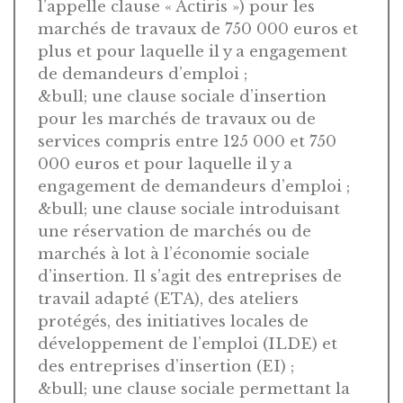
l’appelle clause « Actiris ») pour les
marchés de travaux de 750 000 euros et
plus et pour laquelle il y a engagement
de demandeurs d’emploi ;
&bull; une clause sociale d’insertion
pour les marchés de travaux ou de
services compris entre 125 000 et 750
000 euros et pour laquelle il y a
engagement de demandeurs d’emploi ;
&bull; une clause sociale introduisant
une réservation de marchés ou de
marchés à lot à l’économie sociale
d’insertion. Il s’agit des entreprises de
travail adapté (ETA), des ateliers
protégés, des initiatives locales de
développement de l’emploi (ILDE) et
des entreprises d’insertion (EI) ;
&bull; une clause sociale permettant la