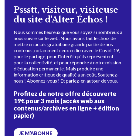
Pssstt, visiteur, visiteuse
du site d'Alter Échos !
Nous sommes heureux que vous soyez si nombreux à
nous suivre sur le web. Nous avons fait le choix de
mettre en accès gratuit une grande partie de nos
contenus, notamment ceux en lien avec le Covid-19,
pour le partage, pour l'intérêt qu'ils représentent
pour la collectivité, et pour répondre à notre mission
d'éducation permanente. Mais produire une
information critique de qualité a un coût. Soutenez-
nous ! Abonnez-vous ! Et parlez-en autour de vous.
Profitez de notre offre découverte
19€ pour 3 mois (accès web aux
contenus/archives en ligne + édition
papier)
JE M’ABONNE