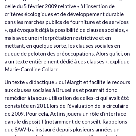
celle du 5 février 2009 relative « à l’insertion de
critères écologiques et de développement durable
dans les marchés publics de fourniture et de services
», qui évoquait déjà la possibilité de clauses sociales, «
mais avec une interprétation restrictive et en
mettant, en quelque sorte, les clauses sociales en
queue de peloton des préoccupations. Alors qu’ici, on
a un texte entièrement dédié à ces clauses », explique
Marie-Caroline Collard.
Un texte « didactique » qui élargit et facilite le recours
aux clauses sociales à Bruxelles et pourrait donc
remédier à la sous-utilisation de celles-ci qui avait été
constatée en 2011 lors de l’évaluation de la circulaire
de 2009. Pour cela, Actiris jouera un rôle d’interface
dans le dispositif (notamment de conseil). Rappelons
que SAW-b a instauré depuis plusieurs années un