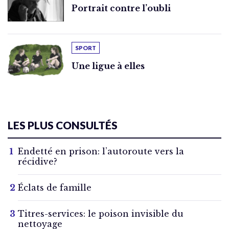
Portrait contre l’oubli
SPORT
Une ligue à elles
LES PLUS CONSULTÉS
Endetté en prison: l’autoroute vers la
récidive?
Éclats de famille
Titres-services: le poison invisible du
nettoyage