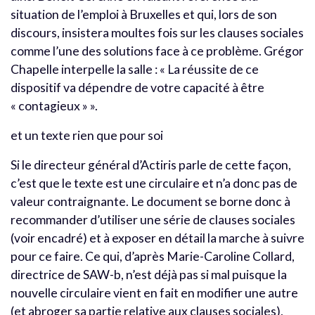
situation de l’emploi à Bruxelles et qui, lors de son
discours, insistera moultes fois sur les clauses sociales
comme l’une des solutions face à ce problème. Grégor
Chapelle interpelle la salle : « La réussite de ce
dispositif va dépendre de votre capacité à être
« contagieux » ».
et un texte rien que pour soi
Si le directeur général d’Actiris parle de cette façon,
c’est que le texte est une circulaire et n’a donc pas de
valeur contraignante. Le document se borne donc à
recommander d’utiliser une série de clauses sociales
(voir encadré) et à exposer en détail la marche à suivre
pour ce faire. Ce qui, d’après Marie-Caroline Collard,
directrice de SAW-b, n’est déjà pas si mal puisque la
nouvelle circulaire vient en fait en modifier une autre
(et abroger sa partie relative aux clauses sociales),