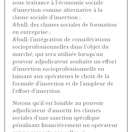
sous-traitance à l’économie sociale
d’insertion comme alternative à la
clause sociale d’insertion ;
&bull; des clauses sociales de formation
en entreprise ;
&bull; l’intégration de considérations
socioprofessionnelles dans l’objet du
marché, qui sera utilisée lorsqu’un
pouvoir adjudicateur souhaite un effort
d’insertion socioprofessionnelle en
laissant aux opérateurs le choix de la
formule d’insertion et de l’ampleur de
l’effort d’insertion.
Notons qu’il est loisible au pouvoir
adjudicateur d’assortir les clauses
sociales d’une sanction spécifique
pénalisant financièrement un opérateur