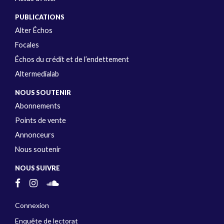
PUBLICATIONS
Alter Échos
Focales
Échos du crédit et de l’endettement
Altermedialab
NOUS SOUTENIR
Abonnements
Points de vente
Annonceurs
Nous soutenir
NOUS SUIVRE
Connexion
Enquête de lectorat