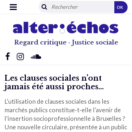
OK
Regard critique · Justice sociale
Les clauses sociales n’ont
jamais été aussi proches…
L’utilisation de clauses sociales dans les
marchés publics constitue-t-elle l’avenir de
l’insertion socioprofessionnelle à Bruxelles ?
Une nouvelle circulaire, présentée à un public