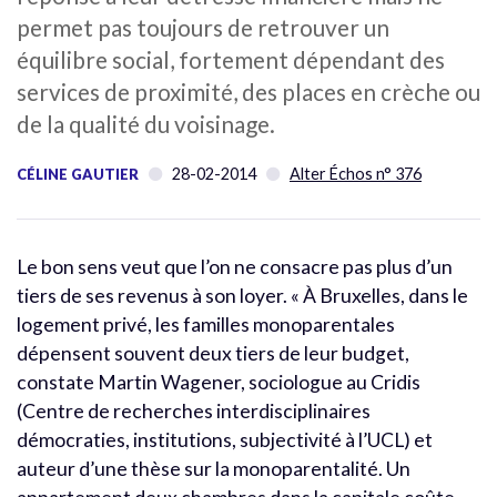
permet pas toujours de retrouver un
équilibre social, fortement dépendant des
services de proximité, des places en crèche ou
de la qualité du voisinage.
28-02-2014
Alter Échos n° 376
CÉLINE GAUTIER
Le bon sens veut que l’on ne consacre pas plus d’un
tiers de ses revenus à son loyer. « À Bruxelles, dans le
logement privé, les familles monoparentales
dépensent souvent deux tiers de leur budget,
constate Martin Wagener, sociologue au Cridis
(Centre de recherches interdisciplinaires
démocraties, institutions, subjectivité à l’UCL) et
auteur d’une thèse sur la monoparentalité. Un