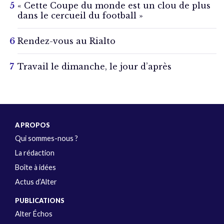
« Cette Coupe du monde est un clou de plus
dans le cercueil du football »
Rendez-vous au Rialto
Travail le dimanche, le jour d’après
A PROPOS
Qui sommes-nous ?
La rédaction
Boîte à idées
Actus d’Alter
PUBLICATIONS
Alter Échos