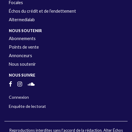
Focales
Échos du crédit et de l’endettement
Altermedialab
NOUS SOUTENIR
Abonnements
Points de vente
Annonceurs
Nous soutenir
NOUS SUIVRE
Connexion
Enquête de lectorat
Reproductions interdites sans l'accord de la rédaction. Alter Échos