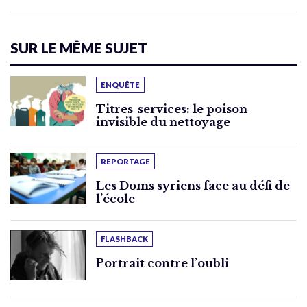
SUR LE MÊME SUJET
ENQUÊTE
Titres-services: le poison
invisible du nettoyage
REPORTAGE
Les Doms syriens face au défi de
l’école
FLASHBACK
Portrait contre l’oubli