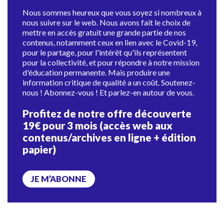
Nous sommes heureux que vous soyez si nombreux à
nous suivre sur le web. Nous avons fait le choix de
mettre en accès gratuit une grande partie de nos
contenus, notamment ceux en lien avec le Covid-19,
pour le partage, pour l'intérêt qu'ils représentent
pour la collectivité, et pour répondre à notre mission
d'éducation permanente. Mais produire une
information critique de qualité a un coût. Soutenez-
nous ! Abonnez-vous ! Et parlez-en autour de vous.
Profitez de notre offre découverte
19€ pour 3 mois (accès web aux
contenus/archives en ligne + édition
papier)
JE M’ABONNE