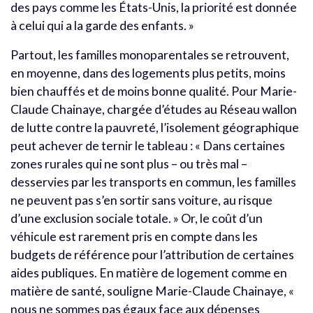
des pays comme les États-Unis, la priorité est donnée
à celui qui a la garde des enfants. »
Partout, les familles monoparentales se retrouvent,
en moyenne, dans des logements plus petits, moins
bien chauffés et de moins bonne qualité. Pour Marie-
Claude Chainaye, chargée d’études au Réseau wallon
de lutte contre la pauvreté, l’isolement géographique
peut achever de ternir le tableau : « Dans certaines
zones rurales qui ne sont plus – ou très mal –
desservies par les transports en commun, les familles
ne peuvent pas s’en sortir sans voiture, au risque
d’une exclusion sociale totale. » Or, le coût d’un
véhicule est rarement pris en compte dans les
budgets de référence pour l’attribution de certaines
aides publiques. En matière de logement comme en
matière de santé, souligne Marie-Claude Chainaye, «
nous ne sommes pas égaux face aux dépenses