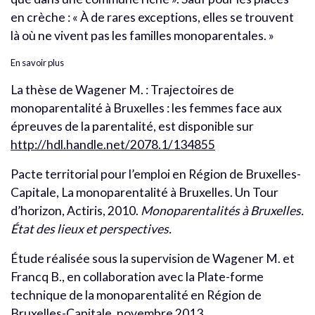
en crèche : « À de rares exceptions, elles se trouvent
là où ne vivent pas les familles monoparentales. »
En savoir plus
La thèse de Wagener M. : Trajectoires de
monoparentalité à Bruxelles : les femmes face aux
épreuves de la parentalité, est disponible sur
http://hdl.handle.net/2078.1/134855
Pacte territorial pour l’emploi en Région de Bruxelles-
Capitale, La monoparentalité à Bruxelles. Un Tour
d’horizon, Actiris, 2010.
Monoparentalités à Bruxelles.
État des lieux et perspectives.
Étude réalisée sous la supervision de Wagener M. et
Francq B., en collaboration avec la Plate-forme
technique de la monoparentalité en Région de
Bruxelles-Capitale, novembre 2013