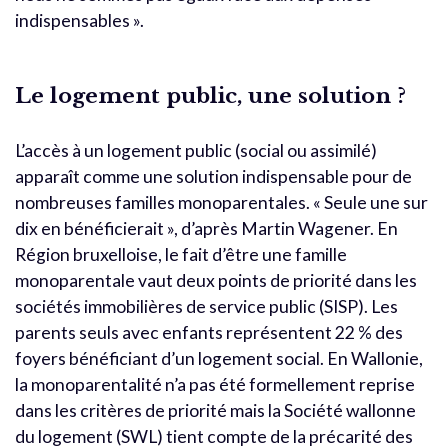
indispensables ».
Le logement public, une solution ?
L’accès à un logement public (social ou assimilé)
apparaît comme une solution indispensable pour de
nombreuses familles monoparentales. « Seule une sur
dix en bénéficierait », d’après Martin Wagener. En
Région bruxelloise, le fait d’être une famille
monoparentale vaut deux points de priorité dans les
sociétés immobilières de service public (SISP). Les
parents seuls avec enfants représentent 22 % des
foyers bénéficiant d’un logement social. En Wallonie,
la monoparentalité n’a pas été formellement reprise
dans les critères de priorité mais la Société wallonne
du logement (SWL) tient compte de la précarité des