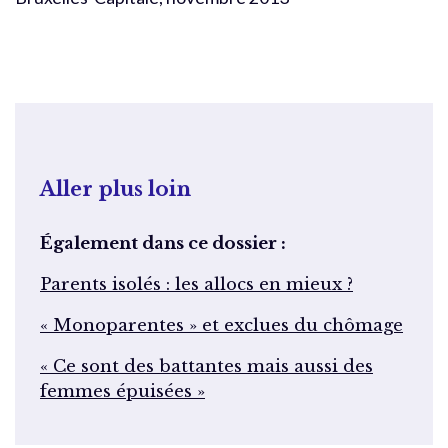
Aller plus loin
Également dans ce dossier :
Parents isolés : les allocs en mieux ?
« Monoparentes » et exclues du chômage
« Ce sont des battantes mais aussi des
femmes épuisées »