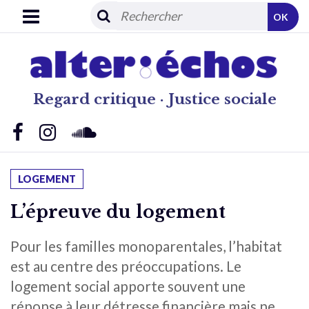
OK
Regard critique · Justice sociale
LOGEMENT
L’épreuve du logement
Pour les familles monoparentales, l’habitat
est au centre des préoccupations. Le
logement social apporte souvent une
réponse à leur détresse financière mais ne