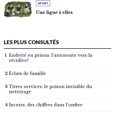
SPORT
Une ligue à elles
LES PLUS CONSULTÉS
Endetté en prison: l’autoroute vers la
récidive?
Éclats de famille
Titres-services: le poison invisible du
nettoyage
Inceste, des chiffres dans l’ombre