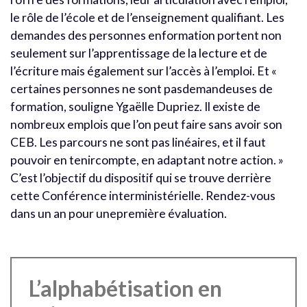
le rôle de l’école et de l’enseignement qualifiant. Les
demandes des personnes enformation portent non
seulement sur l’apprentissage de la lecture et de
l’écriture mais également sur l’accès à l’emploi. Et «
certaines personnes ne sont pasdemandeuses de
formation, souligne Ygaëlle Dupriez. Il existe de
nombreux emplois que l’on peut faire sans avoir son
CEB. Les parcours ne sont pas linéaires, et il faut
pouvoir en tenircompte, en adaptant notre action. »
C’est l’objectif du dispositif qui se trouve derrière
cette Conférence interministérielle. Rendez-vous
dans un an pour unepremière évaluation.
L’alphabétisation en