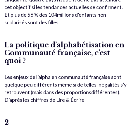
cet objectif si les tendances actuelles se confirment.
Et plus de 56 % des 104millions d’enfants non
scolarisés sont des filles.
La politique d’alphabétisation en
Communauté française, c’est
quoi ?
Les enjeux de l’alpha en communauté française sont
quelque peu différents même si de telles inégalités s’y
retrouvent (mais dans des proportionsdifférentes).
D’après les chiffres de Lire & Écrire
2