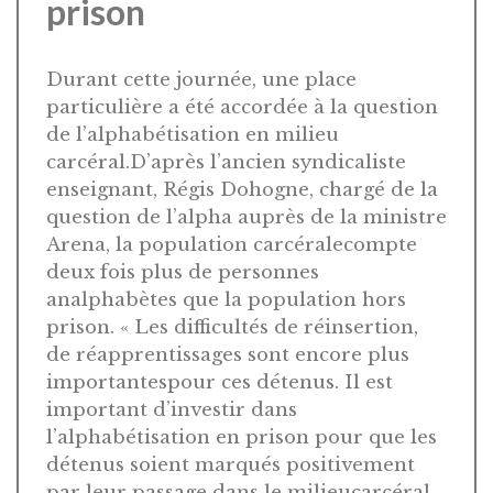
prison
Durant cette journée, une place
particulière a été accordée à la question
de l’alphabétisation en milieu
carcéral.D’après l’ancien syndicaliste
enseignant, Régis Dohogne, chargé de la
question de l’alpha auprès de la ministre
Arena, la population carcéralecompte
deux fois plus de personnes
analphabètes que la population hors
prison. « Les difficultés de réinsertion,
de réapprentissages sont encore plus
importantespour ces détenus. Il est
important d’investir dans
l’alphabétisation en prison pour que les
détenus soient marqués positivement
par leur passage dans le milieucarcéral.