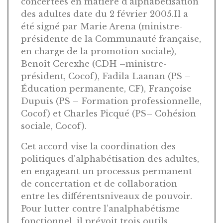
concertées en matière d’alphabétisation
des adultes date du 2 février 2005.Il a
été signé par Marie Arena (ministre-
présidente de la Communauté française,
en charge de la promotion sociale),
Benoît Cerexhe (CDH –ministre-
président, Cocof), Fadila Laanan (PS –
Éducation permanente, CF), Françoise
Dupuis (PS – Formation professionnelle,
Cocof) et Charles Picqué (PS– Cohésion
sociale, Cocof).
Cet accord vise la coordination des
politiques d’alphabétisation des adultes,
en engageant un processus permanent
de concertation et de collaboration
entre les différentsniveaux de pouvoir.
Pour lutter contre l’analphabétisme
fonctionnel, il prévoit trois outils