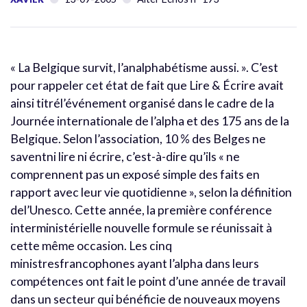
« La Belgique survit, l’analphabétisme aussi. ». C’est
pour rappeler cet état de fait que Lire & Écrire avait
ainsi titrél’événement organisé dans le cadre de la
Journée internationale de l’alpha et des 175 ans de la
Belgique. Selon l’association, 10 % des Belges ne
saventni lire ni écrire, c’est-à-dire qu’ils « ne
comprennent pas un exposé simple des faits en
rapport avec leur vie quotidienne », selon la définition
del’Unesco. Cette année, la première conférence
interministérielle nouvelle formule se réunissait à
cette même occasion. Les cinq
ministresfrancophones ayant l’alpha dans leurs
compétences ont fait le point d’une année de travail
dans un secteur qui bénéficie de nouveaux moyens