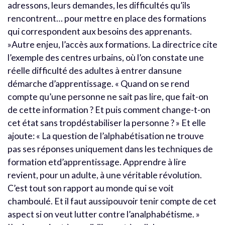
adressons, leurs demandes, les difficultés qu’ils
rencontrent… pour mettre en place des formations
qui correspondent aux besoins des apprenants.
»Autre enjeu, l’accès aux formations. La directrice cite
l’exemple des centres urbains, où l’on constate une
réelle difficulté des adultes à entrer dansune
démarche d’apprentissage. « Quand on se rend
compte qu’une personne ne sait pas lire, que fait-on
de cette information ? Et puis comment change-t-on
cet état sans tropdéstabiliser la personne ? » Et elle
ajoute: « La question de l’alphabétisation ne trouve
pas ses réponses uniquement dans les techniques de
formation etd’apprentissage. Apprendre à lire
revient, pour un adulte, à une véritable révolution.
C’est tout son rapport au monde qui se voit
chamboulé. Et il faut aussipouvoir tenir compte de cet
aspect si on veut lutter contre l’analphabétisme. »