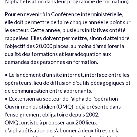
l’alphabétisation dans leur programme de formation).
Pour en revenir à la Conférence interministérielle,
elle doit permettre de faire chaque année le point sur
le secteur. Cette année, plusieurs initiatives ontété
rappelées. Elles doivent permettre, sinon d’atteindre
l’objectif des 20.000 places, au moins d’améliorer la
qualité des formations et leuradéquation aux
demandes des personnes en formation.
• Le lancement d’un site internet, interface entre les
opérateurs, lieu de diffusion d’outils pédagogiques et
de communication entre apprenants.
• L’extension au secteur de l’alpha de l’opération
Ouvrir mon quotidien (OMQ), déjà présente dans
l’enseignement obligatoire depuis 2002.
OMQconsiste à proposer aux 200 lieux
d’alphabétisation de s’abonner à deux titres de la