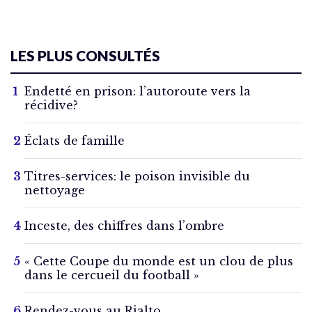
LES PLUS CONSULTÉS
Endetté en prison: l’autoroute vers la
récidive?
Éclats de famille
Titres-services: le poison invisible du
nettoyage
Inceste, des chiffres dans l’ombre
« Cette Coupe du monde est un clou de plus
dans le cercueil du football »
Rendez-vous au Rialto