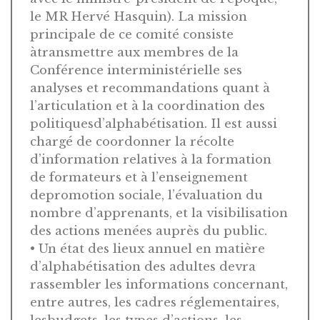
le MR Hervé Hasquin). La mission
principale de ce comité consiste
àtransmettre aux membres de la
Conférence interministérielle ses
analyses et recommandations quant à
l’articulation et à la coordination des
politiquesd’alphabétisation. Il est aussi
chargé de coordonner la récolte
d’information relatives à la formation
de formateurs et à l’enseignement
depromotion sociale, l’évaluation du
nombre d’apprenants, et la visibilisation
des actions menées auprès du public.
• Un état des lieux annuel en matière
d’alphabétisation des adultes devra
rassembler les informations concernant,
entre autres, les cadres réglementaires,