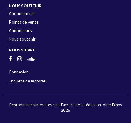
NOUS SOUTENIR
Abonnements
Points de vente
Annonceurs
Nous soutenir
NOUS SUIVRE
Connexion
Enquête de lectorat
Reproductions interdites sans l'accord de la rédaction. Alter Échos
2026