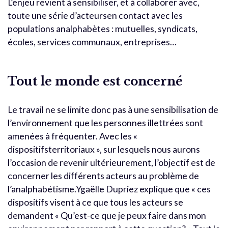
L’enjeu revient à sensibiliser, et à collaborer avec,
toute une série d’acteursen contact avec les
populations analphabètes : mutuelles, syndicats,
écoles, services communaux, entreprises…
Tout le monde est concerné
Le travail ne se limite donc pas à une sensibilisation de
l’environnement que les personnes illettrées sont
amenées à fréquenter. Avec les «
dispositifsterritoriaux », sur lesquels nous aurons
l’occasion de revenir ultérieurement, l’objectif est de
concerner les différents acteurs au problème de
l’analphabétisme.Ygaëlle Dupriez explique que « ces
dispositifs visent à ce que tous les acteurs se
demandent « Qu’est-ce que je peux faire dans mon