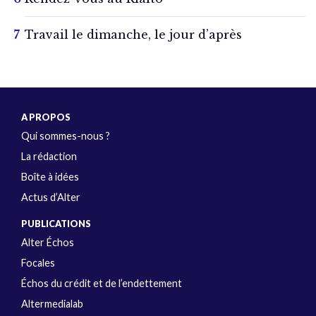
Travail le dimanche, le jour d’après
A PROPOS
Qui sommes-nous ?
La rédaction
Boîte à idées
Actus d’Alter
PUBLICATIONS
Alter Échos
Focales
Échos du crédit et de l’endettement
Altermedialab