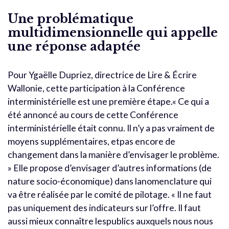
Une problématique
multidimensionnelle qui appelle
une réponse adaptée
Pour Ygaëlle Dupriez, directrice de Lire & Écrire
Wallonie, cette participation à la Conférence
interministérielle est une première étape.« Ce qui a
été annoncé au cours de cette Conférence
interministérielle était connu. Il n’y a pas vraiment de
moyens supplémentaires, etpas encore de
changement dans la manière d’envisager le problème.
» Elle propose d’envisager d’autres informations (de
nature socio-économique) dans lanomenclature qui
va être réalisée par le comité de pilotage. « Il ne faut
pas uniquement des indicateurs sur l’offre. Il faut
aussi mieux connaître lespublics auxquels nous nous