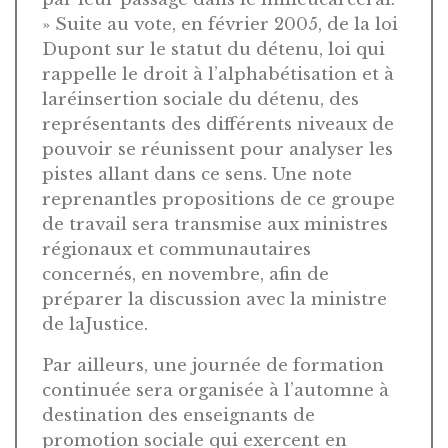
» Suite au vote, en février 2005, de la loi
Dupont sur le statut du détenu, loi qui
rappelle le droit à l’alphabétisation et à
laréinsertion sociale du détenu, des
représentants des différents niveaux de
pouvoir se réunissent pour analyser les
pistes allant dans ce sens. Une note
reprenantles propositions de ce groupe
de travail sera transmise aux ministres
régionaux et communautaires
concernés, en novembre, afin de
préparer la discussion avec la ministre
de laJustice.
Par ailleurs, une journée de formation
continuée sera organisée à l’automne à
destination des enseignants de
promotion sociale qui exercent en