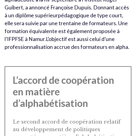
Guibert, a annoncé Françoise Dupuis. Donnant accès
à un diplôme supérieurpédagogique de type court,
elle sera suivie par une trentaine de formateurs. Une
formation équivalente est également proposée à
l’IFPFSE à Namur.L’objectif est aussi celui d’une
professionnalisation accrue des formateurs en alpha.
L’accord de coopération
en matière
d’alphabétisation
Le second accord de coopération relatif
au développement de politiques