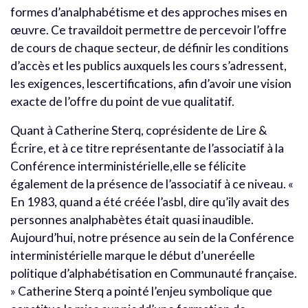
formes d’analphabétisme et des approches mises en
œuvre. Ce travaildoit permettre de percevoir l’offre
de cours de chaque secteur, de définir les conditions
d’accès et les publics auxquels les cours s’adressent,
les exigences, lescertifications, afin d’avoir une vision
exacte de l’offre du point de vue qualitatif.
Quant à Catherine Sterq, coprésidente de Lire &
Écrire, et à ce titre représentante de l’associatif à la
Conférence interministérielle,elle se félicite
également de la présence de l’associatif à ce niveau. «
En 1983, quand a été créée l’asbl, dire qu’ily avait des
personnes analphabètes était quasi inaudible.
Aujourd’hui, notre présence au sein de la Conférence
interministérielle marque le début d’uneréelle
politique d’alphabétisation en Communauté française.
» Catherine Sterq a pointé l’enjeu symbolique que