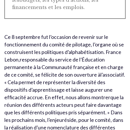
lesbudgets, les types d’actions, les
financements et les emplois.
Ce 8 septembre fut l’occasion de revenir sur le
fonctionnement du comité de pilotage, l’organe où se
construisent les politiques d’alphabétisation. France
Lebon,responsable du service de l’Éducation
permanente à la Communauté française et en charge
de ce comité, se félicite de son ouverture àl’associatif.
« Cela permet de représenter la diversité des
dispositifs d’apprentissage et laisse augurer une
efficacité accrue. En effet, nous allons montrerque la
réunion des différents acteurs peut faire davantage
que les différents politiques pris séparément. » Dans
les prochains mois, l’enjeuréside, pour le comité, dans
la réalisation d’une nomenclature des différentes