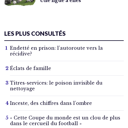
Une ligue à elles
LES PLUS CONSULTÉS
Endetté en prison: l’autoroute vers la
récidive?
Éclats de famille
Titres-services: le poison invisible du
nettoyage
Inceste, des chiffres dans l’ombre
« Cette Coupe du monde est un clou de plus
dans le cercueil du football »