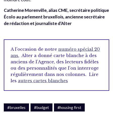
Catherine Morenville, alias CME, secrétaire politique
Écolo au parlement bruxellois, ancienne secrétaire
de rédaction et journaliste d’Alter
A l’occasion de notre
numéro spécial 20
ans
, Alter a donné carte blanche à des
anciens de l’Agence, des lecteurs fidèles
ou des personnalités que l’on interroge
régulièrement dans nos colonnes. Lire
les
autres cartes blanches
#bruxelles
#budget
#housing first