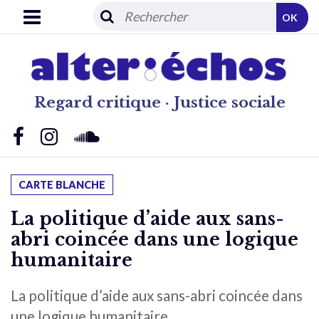
OK
Regard critique · Justice sociale
CARTE BLANCHE
La politique d’aide aux sans-
abri coincée dans une logique
humanitaire
La politique d’aide aux sans-abri coincée dans
une logique humanitaire.