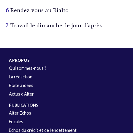
Rendez-vous au Rialto
Travail le dimanche, le jour d’après
A PROPOS
Qui sommes-nous ?
La rédaction
Boîte à idées
Actus d’Alter
PUBLICATIONS
Alter Échos
Focales
Échos du crédit et de l’endettement