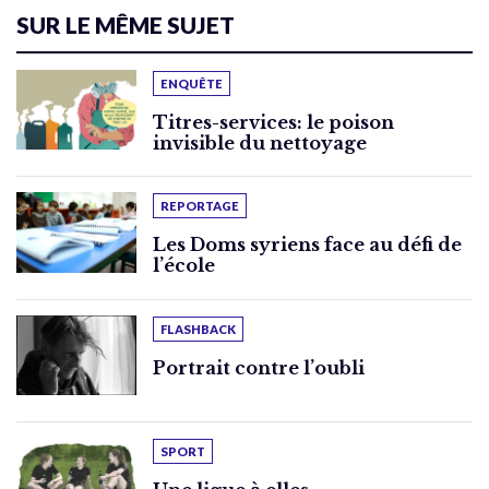
SUR LE MÊME SUJET
ENQUÊTE
Titres-services: le poison
invisible du nettoyage
REPORTAGE
Les Doms syriens face au défi de
l’école
FLASHBACK
Portrait contre l’oubli
SPORT