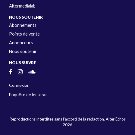
Altermedialab
NOUS SOUTENIR
Abonnements
Points de vente
Annonceurs
Nous soutenir
NOUS SUIVRE
Connexion
Enquête de lectorat
Reproductions interdites sans l'accord de la rédaction. Alter Échos
2026