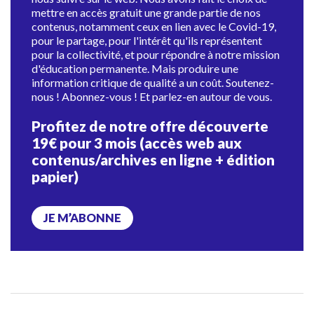
mettre en accès gratuit une grande partie de nos
contenus, notamment ceux en lien avec le Covid-19,
pour le partage, pour l'intérêt qu'ils représentent
pour la collectivité, et pour répondre à notre mission
d'éducation permanente. Mais produire une
information critique de qualité a un coût. Soutenez-
nous ! Abonnez-vous ! Et parlez-en autour de vous.
Profitez de notre offre découverte
19€ pour 3 mois (accès web aux
contenus/archives en ligne + édition
papier)
JE M’ABONNE