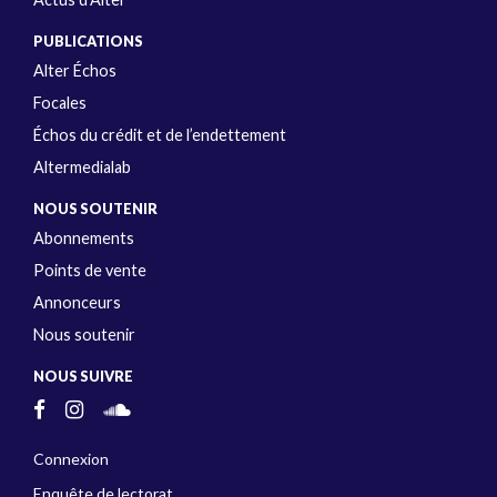
PUBLICATIONS
Alter Échos
Focales
Échos du crédit et de l’endettement
Altermedialab
NOUS SOUTENIR
Abonnements
Points de vente
Annonceurs
Nous soutenir
NOUS SUIVRE
Connexion
Enquête de lectorat