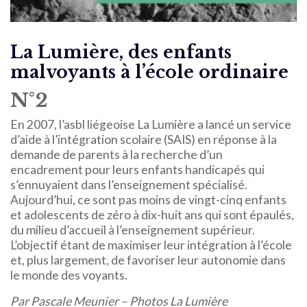
La Lumière, des enfants
malvoyants à l’école ordinaire
N°2
En 2007, l’asbl liégeoise La Lumière a lancé un service
d’aide à l’intégration scolaire (SAIS) en réponse à la
demande de parents à la recherche d’un
encadrement pour leurs enfants handicapés qui
s’ennuyaient dans l’enseignement spécialisé.
Aujourd’hui, ce sont pas moins de vingt-cinq enfants
et adolescents de zéro à dix-huit ans qui sont épaulés,
du milieu d’accueil à l’enseignement supérieur.
L’objectif étant de maximiser leur intégration à l’école
et, plus largement, de favoriser leur autonomie dans
le monde des voyants.
Par Pascale Meunier – Photos La Lumière