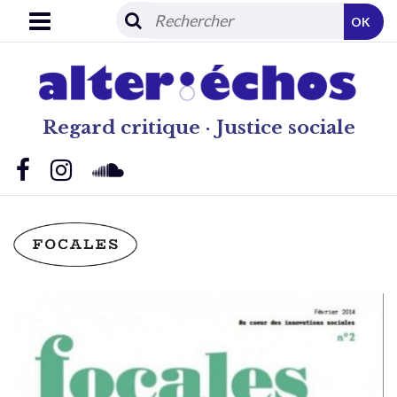
OK
Regard critique · Justice sociale