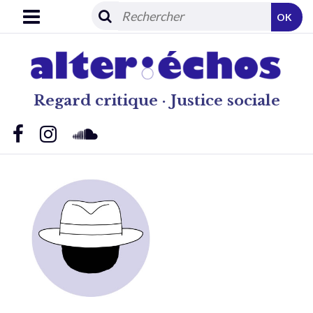
OK
Regard critique · Justice sociale