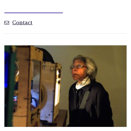
Contact