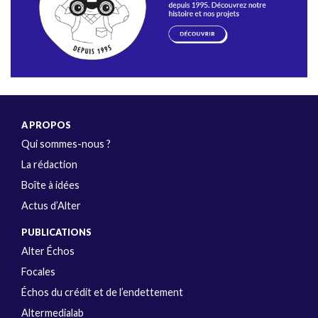
A PROPOS
Qui sommes-nous ?
La rédaction
Boîte à idées
Actus d’Alter
PUBLICATIONS
Alter Échos
Focales
Échos du crédit et de l’endettement
Altermedialab