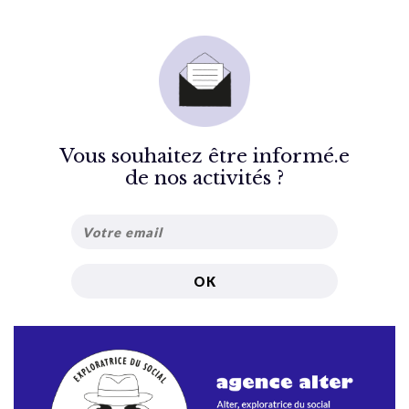
Vous souhaitez être informé.e
de nos activités ?