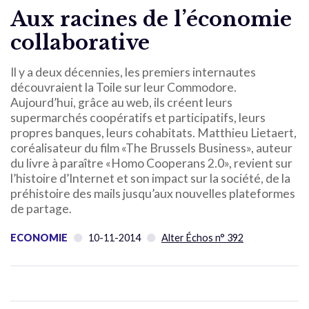
Aux racines de l’économie
collaborative
Il y a deux décennies, les premiers internautes
découvraient la Toile sur leur Commodore.
Aujourd’hui, grâce au web, ils créent leurs
supermarchés coopératifs et participatifs, leurs
propres banques, leurs cohabitats. Matthieu Lietaert,
coréalisateur du film «The Brussels Business», auteur
du livre à paraître «Homo Cooperans 2.0», revient sur
l’histoire d’Internet et son impact sur la société, de la
préhistoire des mails jusqu’aux nouvelles plateformes
de partage.
ECONOMIE
10-11-2014
Alter Échos n° 392