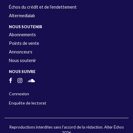
Échos du crédit et de l’endettement
Altermedialab
NOUS SOUTENIR
Abonnements
Points de vente
Annonceurs
Nous soutenir
NOUS SUIVRE
Connexion
Enquête de lectorat
Reproductions interdites sans l'accord de la rédaction. Alter Échos
2026