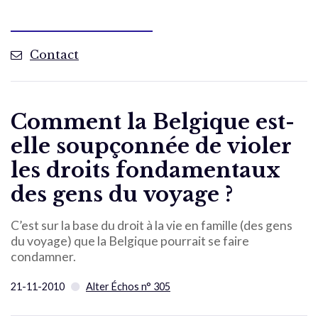
Contact
Comment la Belgique est-
elle soupçonnée de violer
les droits fondamentaux
des gens du voyage ?
C’est sur la base du droit à la vie en famille (des gens
du voyage) que la Belgique pourrait se faire
condamner.
21-11-2010
Alter Échos n° 305