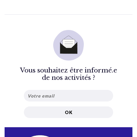
Vous souhaitez être informé.e
de nos activités ?