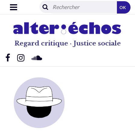
OK
Regard critique · Justice sociale