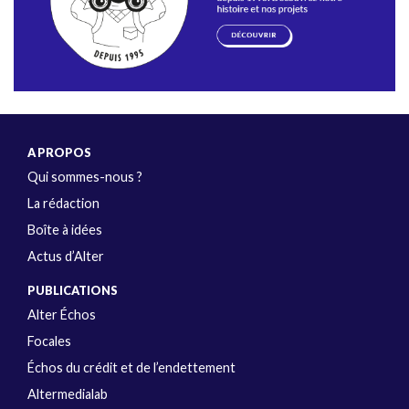
A PROPOS
Qui sommes-nous ?
La rédaction
Boîte à idées
Actus d’Alter
PUBLICATIONS
Alter Échos
Focales
Échos du crédit et de l’endettement
Altermedialab