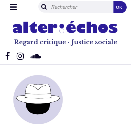
OK
Regard critique · Justice sociale