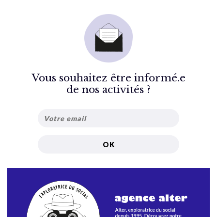
Vous souhaitez être informé.e
de nos activités ?