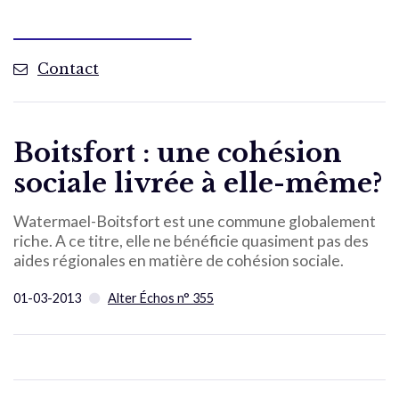
Contact
Boitsfort : une cohésion
sociale livrée à elle-même?
Watermael-Boitsfort est une commune globalement
riche. A ce titre, elle ne bénéficie quasiment pas des
aides régionales en matière de cohésion sociale.
01-03-2013
Alter Échos n° 355