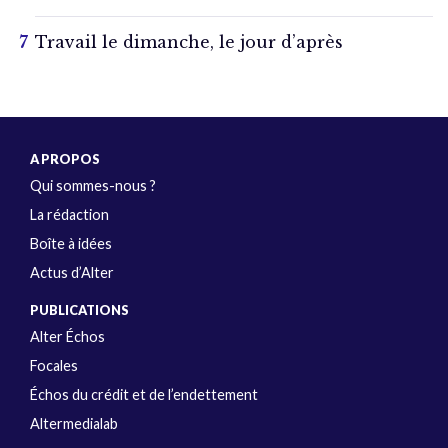
Travail le dimanche, le jour d’après
A PROPOS
Qui sommes-nous ?
La rédaction
Boîte à idées
Actus d’Alter
PUBLICATIONS
Alter Échos
Focales
Échos du crédit et de l’endettement
Altermedialab