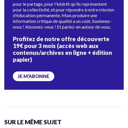
pour le partage, pour l'intérêt qu'ils représentent
pour la collectivité, et pour répondre à notre mission
d'éducation permanente. Mais produire une
information critique de qualité a un coût. Soutenez-
nous ! Abonnez-vous ! Et parlez-en autour de vous.
Profitez de notre offre découverte
19€ pour 3 mois (accès web aux
contenus/archives en ligne + édition
papier)
JE M’ABONNE
SUR LE MÊME SUJET