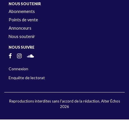
NOUS SOUTENIR
Abonnements
Points de vente
Annonceurs
Nous soutenir
NOUS SUIVRE
Connexion
Enquête de lectorat
Reproductions interdites sans l'accord de la rédaction. Alter Échos
2026