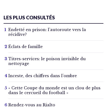
LES PLUS CONSULTÉS
Endetté en prison: l’autoroute vers la
récidive?
Éclats de famille
Titres-services: le poison invisible du
nettoyage
Inceste, des chiffres dans l’ombre
« Cette Coupe du monde est un clou de plus
dans le cercueil du football »
Rendez-vous au Rialto