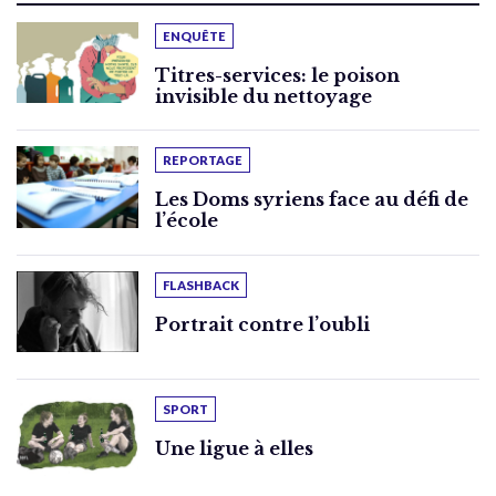
ENQUÊTE
Titres-services: le poison
invisible du nettoyage
REPORTAGE
Les Doms syriens face au défi de
l’école
FLASHBACK
Portrait contre l’oubli
SPORT
Une ligue à elles