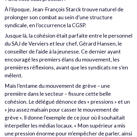
À l’époque, Jean-François Starck trouve naturel de
prolonger son combat au sein d’une structure
syndicale, en l’occurrence la CGSP.
Jusque là, la cohésion était parfaite entre le personnel
du SAJ de Verviers et leur chef, Gérard Hansen, le
conseiller de l’aide à la jeunesse. Ce dernier ayant
encouragé les premiers élans du mouvement, les
premières réflexions, avant que les syndicats ne s’en
mêlent.
Mais l’entame du mouvement de grève – une
première dans le secteur – fissure cette belle
cohésion. Le délégué dénonce des « pressions » et un
« jeu assez malsain pour casser le mouvement de
grève ». Il donne l’exemple de ce jour où il souhaitait
interpeller les médias locaux. « Mon supérieur a mis
une pression énorme pour m’empêcher de parler, ainsi