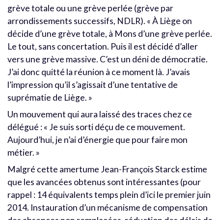
grève totale ou une grève perlée (grève par
arrondissements successifs, NDLR). « À Liège on
décide d’une grève totale, à Mons d’une grève perlée.
Le tout, sans concertation. Puis il est décidé d’aller
vers une grève massive. C’est un déni de démocratie.
J’ai donc quitté la réunion à ce moment là. J’avais
l’impression qu’il s’agissait d’une tentative de
suprématie de Liège. »
Un mouvement qui aura laissé des traces chez ce
délégué : « Je suis sorti déçu de ce mouvement.
Aujourd’hui, je n’ai d’énergie que pour faire mon
métier. »
Malgré cette amertume Jean-François Starck estime
que les avancées obtenus sont intéressantes (pour
rappel : 14 équivalents temps plein d’ici le premier juin
2014. Instauration d’un mécanisme de compensation