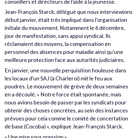
conseillers et directeurs de l’aide à la jeunesse.
Jean-François Starck, délégué que nous interviewions
début janvier, était très impliqué dans l’organisation
initiale du mouvement. Notamment le 6 décembre,
jour de manifestation, sans appui syndical. Ils
réclamaient des moyens, la compensation en
personnel des absences pour maladie ainsi qu’une
meilleure protection face aux autorités judiciaires.
En janvier, une nouvelle perquisition houleuse dans
les locaux d’un SAJ (à Charleroi) mit le feu aux
poudres. Le mouvement de grève de deux semaines
en a découlé. « Notre force était spontanée, mais
nous avions besoin de passer par les syndicats pour
obtenir des choses concrètes, au sein des instances
prévues pour cela comme le comité de concertation
de base (Cocoba) », explique Jean-François Starck.
« Une mise sous pression »