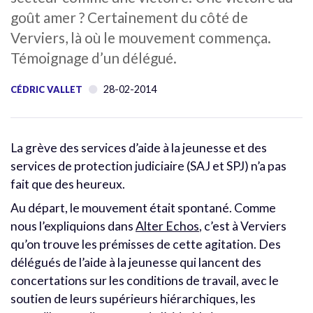
goût amer ? Certainement du côté de
Verviers, là où le mouvement commença.
Témoignage d’un délégué.
28-02-2014
CÉDRIC VALLET
La grève des services d’aide à la jeunesse et des
services de protection judiciaire (SAJ et SPJ) n’a pas
fait que des heureux.
Au départ, le mouvement était spontané. Comme
nous l’expliquions dans
Alter Echos
, c’est à Verviers
qu’on trouve les prémisses de cette agitation. Des
délégués de l’aide à la jeunesse qui lancent des
concertations sur les conditions de travail, avec le
soutien de leurs supérieurs hiérarchiques, les