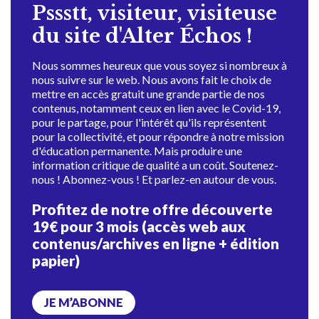
Pssstt, visiteur, visiteuse
du site d'Alter Échos !
Nous sommes heureux que vous soyez si nombreux à
nous suivre sur le web. Nous avons fait le choix de
mettre en accès gratuit une grande partie de nos
contenus, notamment ceux en lien avec le Covid-19,
pour le partage, pour l'intérêt qu'ils représentent
pour la collectivité, et pour répondre à notre mission
d'éducation permanente. Mais produire une
information critique de qualité a un coût. Soutenez-
nous ! Abonnez-vous ! Et parlez-en autour de vous.
Profitez de notre offre découverte
19€ pour 3 mois (accès web aux
contenus/archives en ligne + édition
papier)
JE M’ABONNE