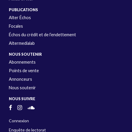
PUBLICATIONS
Alter Échos
Focales
Échos du crédit et de l’endettement
Altermedialab
NOUS SOUTENIR
Abonnements
Points de vente
Annonceurs
Nous soutenir
NOUS SUIVRE
Connexion
Enquête de lectorat