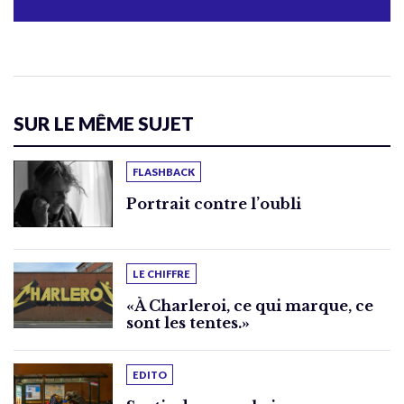
SUR LE MÊME SUJET
FLASHBACK
Portrait contre l’oubli
LE CHIFFRE
«À Charleroi, ce qui marque, ce
sont les tentes.»
EDITO