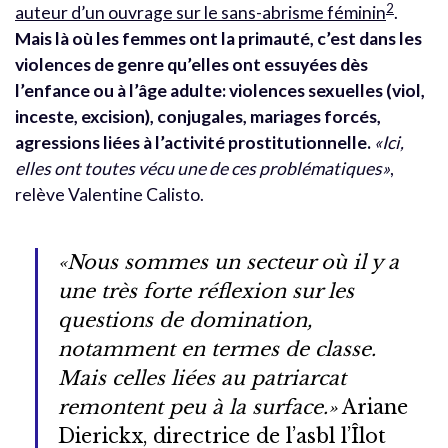
2
auteur d’un ouvrage sur le sans-abrisme féminin
.
Mais là où les femmes ont la primauté, c’est dans les
violences de genre qu’elles ont essuyées dès
l’enfance ou à l’âge adulte: violences sexuelles (viol,
inceste, excision), conjugales, mariages forcés,
agressions liées à l’activité prostitutionnelle.
«Ici,
elles ont toutes vécu une de ces problématiques»
,
relève Valentine Calisto.
«Nous sommes un secteur où il y a
une très forte réflexion sur les
questions de domination,
notamment en termes de classe.
Mais celles liées au patriarcat
remontent peu à la surface.»
Ariane
Dierickx, directrice de l’asbl l’Îlot