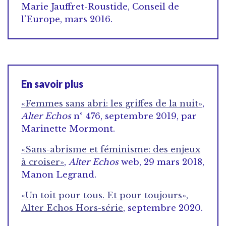
Marie Jauffret-Roustide, Conseil de
l’Europe, mars 2016.
En savoir plus
«Femmes sans abri: les griffes de la nuit»
,
Alter Echos
n° 476, septembre 2019, par
Marinette Mormont.
«Sans-abrisme et féminisme: des enjeux
à croiser»
,
Alter Echos
web, 29 mars 2018,
Manon Legrand.
«Un toit pour tous. Et pour toujours»,
Alter Echos Hors-série
, septembre 2020.