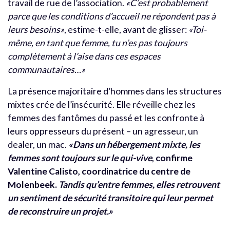
travail de rue de l’association.
«C’est probablement
parce que les conditions d’accueil ne répondent pas à
leurs besoins»
, estime-t-elle, avant de glisser:
«Toi-
même, en tant que femme, tu n’es pas toujours
complètement à l’aise dans ces espaces
communautaires…»
La présence majoritaire d’hommes dans les structures
mixtes crée de l’insécurité. Elle réveille chez les
femmes des fantômes du passé et les confronte à
leurs oppresseurs du présent – un agresseur, un
dealer, un mac.
«Dans un hébergement mixte, les
femmes sont toujours sur le qui-vive
, confirme
Valentine Calisto, coordinatrice du centre de
Molenbeek.
Tandis qu’entre femmes, elles retrouvent
un sentiment de sécurité transitoire qui leur permet
de reconstruire un projet.»