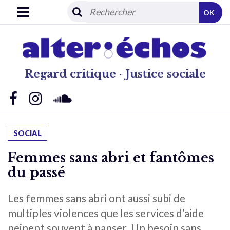
OK
Regard critique · Justice sociale
SOCIAL
Femmes sans abri et fantômes
du passé
Les femmes sans abri ont aussi subi de
multiples violences que les services d’aide
peinent souvent à panser. Un besoin sans