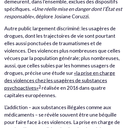
demeurent, dans l’ensemble, exclues des dispositifs
spécifiques.
«Une réelle mise en danger dont l’État est
responsable»
, déplore Josiane Coruzzi.
Autre public largement discriminé: les usagères de
drogues, dont les trajectoires de vie sont pourtant
elles aussi ponctuées de traumatismes et de
violences. Des violences plus nombreuses que celles
vécues par la population générale; plus nombreuses,
aussi, que celles subies par les hommes usagers de
drogues, précise une étude sur
«la prise en charge
des violences chez les usagères de substances
3
psychoactives»
réalisée en 2016 dans quatre
capitales européennes.
L’addiction – aux substances illégales comme aux
médicaments – se révèle souvent être une béquille
pour faire face à ces violences. La prise en charge de