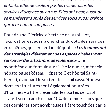
enfants: elles ne veulent pas les traîner dans les
services d’urgence ou en rue. Elles ont peur, aussi, de
se manifester auprès des services sociaux par crainte
que leur enfant soit placé.»
Pour Ariane Dierickx, directrice de l’asbl l’Ilot,
l’explication est aussi à chercher du côté des services
eux-mêmes, qui seraient inadéquats:
«Les femmes ont
des stratégies d’évitement des espaces où elles vont
retrouver des situations de violences.»
Une
hypothèse que formule aussi Lise Meunier, médecin
hépatologue (Réseau Hépatite C et hôpital Saint-
Pierre), évoquant le secteur bas seuil «assuétudes»,
dont les structures sont également bourrées
d’hommes – à titre d’exemple, les portes de l’asbl
Transit sont franchies par 10% de femmes alors que
ces dernières sont nombreuses à être touchées par le