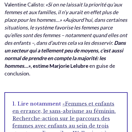
Valentine Calisto:
«Si on ne laissait la priorité qu’aux
femmes et aux familles, il n’y aurait en effet plus de
place pour les hommes…»
«Aujourd’hui, dans certaines
situations, le système favorise les femmes parce
qu’elles sont des femmes – notamment quand elles ont
des enfants –, dans d’autres cela va les desservir.
Dans
un secteur qui a tellement peu de moyens, c’est aussi
normal de prendre en compte la majorité: les
hommes…»
, estime Marjorie Lelubre
en guise de
conclusion.
1.
Lire notamment
«Femmes et enfants
en errance, le sans-abrisme au féminin.
Recherche-action sur le parcours des
femmes avec enfants au sein de trois