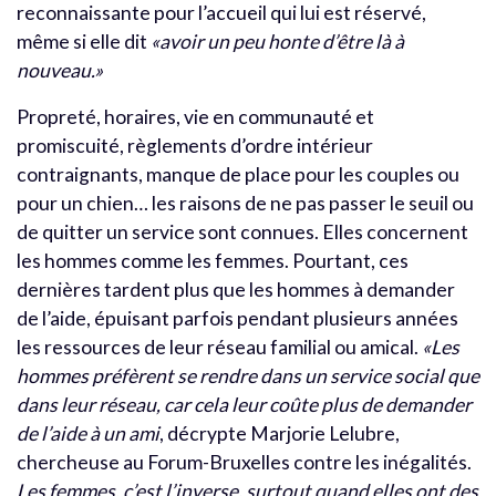
reconnaissante pour l’accueil qui lui est réservé,
même si elle dit
«avoir un peu honte d’être là à
nouveau.»
Propreté, horaires, vie en communauté et
promiscuité, règlements d’ordre intérieur
contraignants, manque de place pour les couples ou
pour un chien… les raisons de ne pas passer le seuil ou
de quitter un service sont connues. Elles concernent
les hommes comme les femmes. Pourtant, ces
dernières tardent plus que les hommes à demander
de l’aide, épuisant parfois pendant plusieurs années
les ressources de leur réseau familial ou amical.
«Les
hommes préfèrent se rendre dans un service social que
dans leur réseau, car cela leur coûte plus de demander
de l’aide à un ami
, décrypte Marjorie Lelubre,
chercheuse au Forum-Bruxelles contre les inégalités.
Les femmes, c’est l’inverse, surtout quand elles ont des