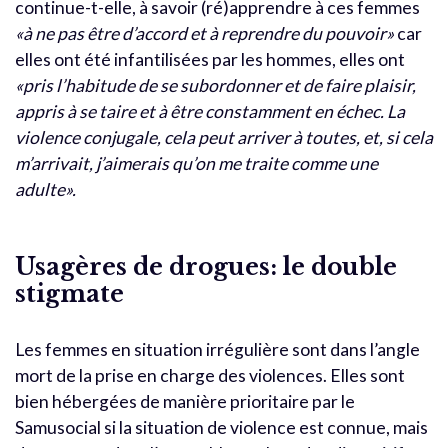
continue-t-elle, à savoir (ré)apprendre à ces femmes
«à ne pas être d’accord et à reprendre du pouvoir»
car
elles ont été infantilisées par les hommes, elles ont
«pris l’habitude de se subordonner et de faire plaisir,
appris à se taire et à être constamment en échec. La
violence conjugale, cela peut arriver à toutes, et, si cela
m’arrivait, j’aimerais qu’on me traite comme une
adulte».
Usagères de drogues: le double
stigmate
Les femmes en situation irrégulière sont dans l’angle
mort de la prise en charge des violences. Elles sont
bien hébergées de manière prioritaire par le
Samusocial si la situation de violence est connue, mais