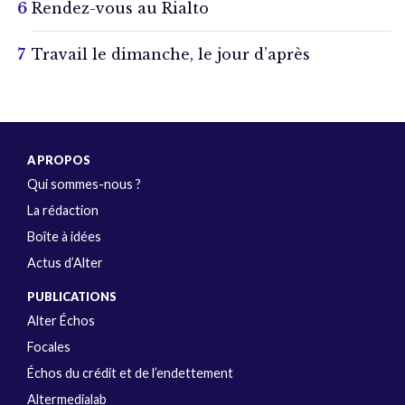
Rendez-vous au Rialto
Travail le dimanche, le jour d’après
A PROPOS
Qui sommes-nous ?
La rédaction
Boîte à idées
Actus d’Alter
PUBLICATIONS
Alter Échos
Focales
Échos du crédit et de l’endettement
Altermedialab