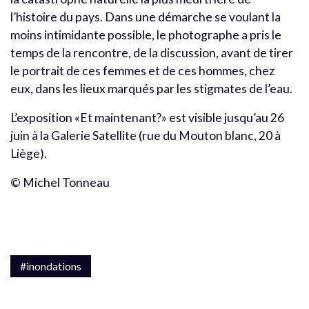
l’histoire du pays. Dans une démarche se voulant la
moins intimidante possible, le photographe a pris le
temps de la rencontre, de la discussion, avant de tirer
le portrait de ces femmes et de ces hommes, chez
eux, dans les lieux marqués par les stigmates de l’eau.
L’exposition «Et maintenant?» est visible jusqu’au 26
juin à la Galerie Satellite (rue du Mouton blanc, 20 à
Liège).
© Michel Tonneau
#inondations