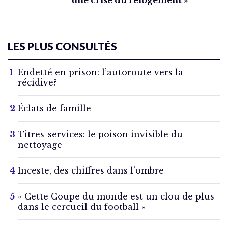
LES PLUS CONSULTÉS
Endetté en prison: l’autoroute vers la
récidive?
Éclats de famille
Titres-services: le poison invisible du
nettoyage
Inceste, des chiffres dans l’ombre
« Cette Coupe du monde est un clou de plus
dans le cercueil du football »