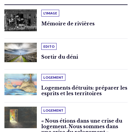
L'IMAGE
Mémoire de rivières
EDITO
Sortir du déni
LOGEMENT
Logements détruits: préparer les
esprits et les territoires
LOGEMENT
« Nous étions dans une crise du
logement. Nous sommes dans
une crise du relogement »