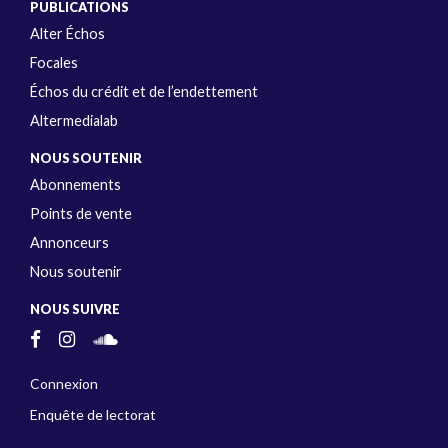
PUBLICATIONS
Alter Échos
Focales
Échos du crédit et de l’endettement
Altermedialab
NOUS SOUTENIR
Abonnements
Points de vente
Annonceurs
Nous soutenir
NOUS SUIVRE
Connexion
Enquête de lectorat