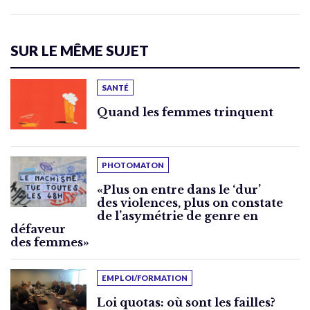
SUR LE MÊME SUJET
SANTÉ
Quand les femmes trinquent
PHOTOMATON
«Plus on entre dans le ‘dur’
des violences, plus on constate
de l’asymétrie de genre en
défaveur
des femmes»
EMPLOI/FORMATION
Loi quotas: où sont les failles?