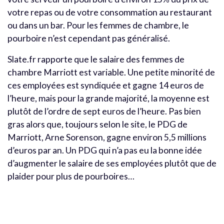
votre repas ou de votre consommation au restaurant
ou dans un bar. Pour les femmes de chambre, le
pourboire n’est cependant pas généralisé.
Slate.fr rapporte que le salaire des femmes de
chambre Marriott est variable. Une petite minorité de
ces employées est syndiquée et gagne 14 euros de
l’heure, mais pour la grande majorité, la moyenne est
plutôt de l’ordre de sept euros de l’heure. Pas bien
gras alors que, toujours selon le site, le PDG de
Marriott, Arne Sorenson, gagne environ 5,5 millions
d’euros par an. Un PDG qui n’a pas eu la bonne idée
d’augmenter le salaire de ses employées plutôt que de
plaider pour plus de pourboires…