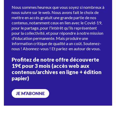
Nous sommes heureux que vous soyez si nombreux à
nous suivre sur le web. Nous avons fait le choix de
mettre en accès gratuit une grande partie de nos
contenus, notamment ceux en lien avec le Covid-19,
pour le partage, pour l'intérêt qu'ils représentent
pour la collectivité, et pour répondre à notre mission
d'éducation permanente. Mais produire une
information critique de qualité a un coût. Soutenez-
nous ! Abonnez-vous ! Et parlez-en autour de vous.
Profitez de notre offre découverte
19€ pour 3 mois (accès web aux
contenus/archives en ligne + édition
papier)
JE M’ABONNE