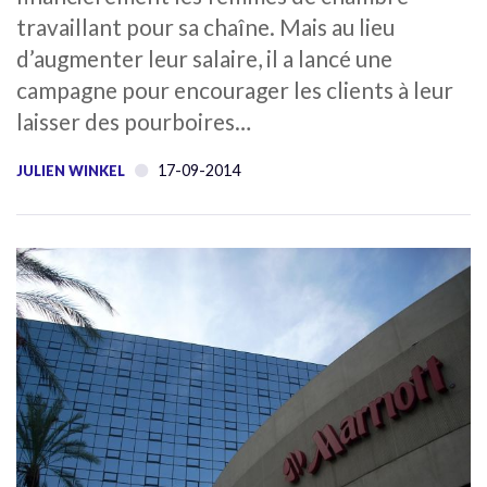
travaillant pour sa chaîne. Mais au lieu
d’augmenter leur salaire, il a lancé une
campagne pour encourager les clients à leur
laisser des pourboires…
17-09-2014
JULIEN WINKEL