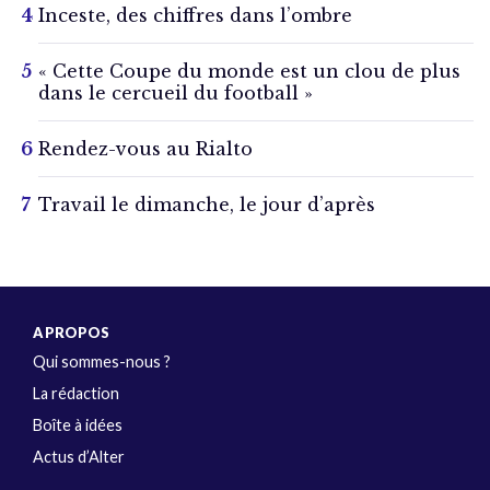
Inceste, des chiffres dans l’ombre
« Cette Coupe du monde est un clou de plus
dans le cercueil du football »
Rendez-vous au Rialto
Travail le dimanche, le jour d’après
A PROPOS
Qui sommes-nous ?
La rédaction
Boîte à idées
Actus d’Alter