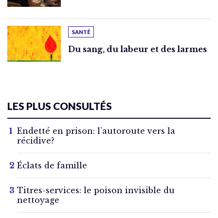
SANTÉ
Du sang, du labeur et des larmes
LES PLUS CONSULTÉS
Endetté en prison: l’autoroute vers la
récidive?
Éclats de famille
Titres-services: le poison invisible du
nettoyage