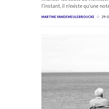
l’instant, il n’existe qu’une no
29-0
MARTINE VANDEMEULEBROUCKE