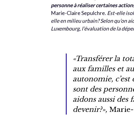
personne à réaliser certaines action
Marie-Claire Sepulchre.
Est-elle iso
elle en milieu urbain? Selon qu’on ai
Luxembourg, l’évaluation de la dépe
«Transférer la tot
aux familles et a
autonomie, c’est 
sont des personn
aidons aussi des 
devenir?»,
Marie-