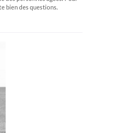
ite bien des questions.