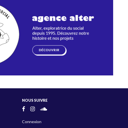
NOUS SUIVRE
Connexion