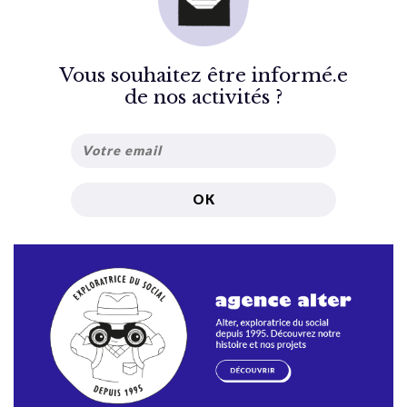
Vous souhaitez être informé.e
de nos activités ?