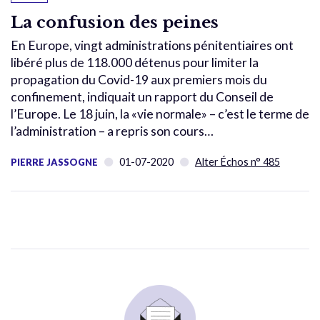
La confusion des peines
En Europe, vingt administrations pénitentiaires ont
libéré plus de 118.000 détenus pour limiter la
propagation du Covid-19 aux premiers mois du
confinement, indiquait un rapport du Conseil de
l’Europe. Le 18 juin, la «vie normale» – c’est le terme de
l’administration – a repris son cours…
01-07-2020
Alter Échos n° 485
PIERRE JASSOGNE