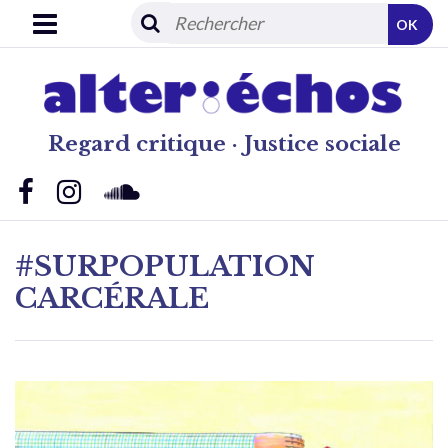
OK
Regard critique · Justice sociale
#SURPOPULATION
CARCÉRALE