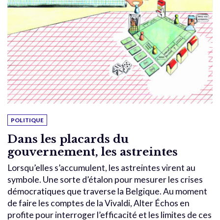
POLITIQUE
Dans les placards du
gouvernement, les astreintes
Lorsqu’elles s’accumulent, les astreintes virent au
symbole. Une sorte d’étalon pour mesurer les crises
démocratiques que traverse la Belgique. Au moment
de faire les comptes de la Vivaldi, Alter Échos en
profite pour interroger l’efficacité et les limites de ces