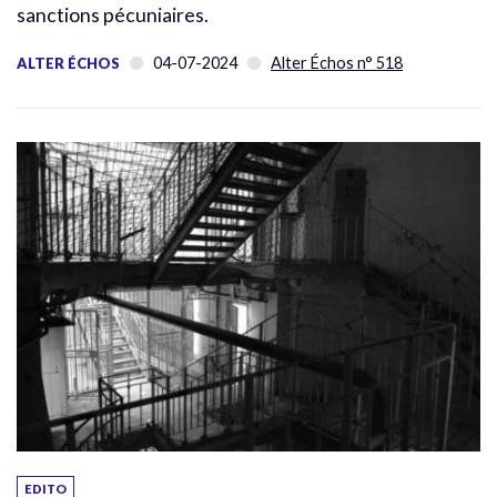
sanctions pécuniaires.
04-07-2024
Alter Échos n° 518
ALTER ÉCHOS
EDITO