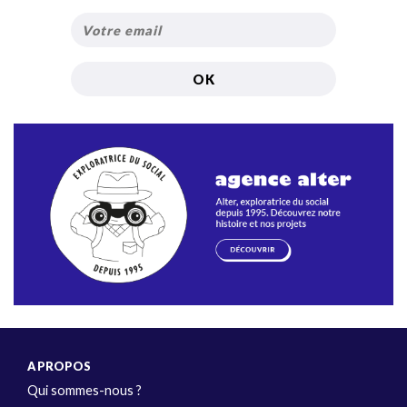
A PROPOS
Qui sommes-nous ?