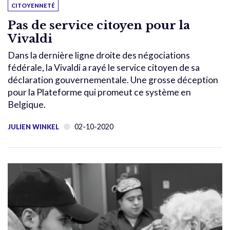
CITOYENNETÉ
Pas de service citoyen pour la
Vivaldi
Dans la dernière ligne droite des négociations
fédérale, la Vivaldi a rayé le service citoyen de sa
déclaration gouvernementale. Une grosse déception
pour la Plateforme qui promeut ce système en
Belgique.
02-10-2020
JULIEN WINKEL