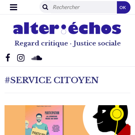
OK
Regard critique · Justice sociale
#SERVICE CITOYEN