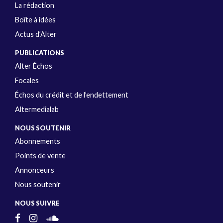
La rédaction
Boîte à idées
Actus d’Alter
PUBLICATIONS
Alter Échos
Focales
Échos du crédit et de l’endettement
Altermedialab
NOUS SOUTENIR
Abonnements
Points de vente
Annonceurs
Nous soutenir
NOUS SUIVRE