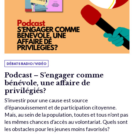
DÉBATS RADIO / VIDÉO
Podcast – S’engager comme
bénévole, une affaire de
privilégiés?
S’investir pour une cause est source
d’épanouissement et de participation citoyenne.
Mais, au sein de la population, toutes et tous n’ont pas
les mêmes chances d’accès au volontariat. Quels sont
les obstacles pour les jeunes moins favorisés?