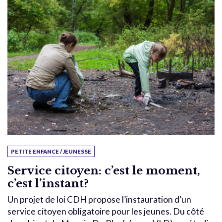
PETITE ENFANCE / JEUNESSE
Service citoyen: c’est le moment,
c’est l’instant?
Un projet de loi CDH propose l’instauration d’un
service citoyen obligatoire pour les jeunes. Du côté