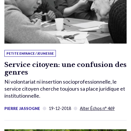
PETITE ENFANCE / JEUNESSE
Service citoyen: une confusion des
genres
Ni volontariat ni insertion socioprofessionnelle, le
service citoyen cherche toujours sa place juridique et
institutionnelle.
19-12-2018
Alter Échos n° 469
PIERRE JASSOGNE