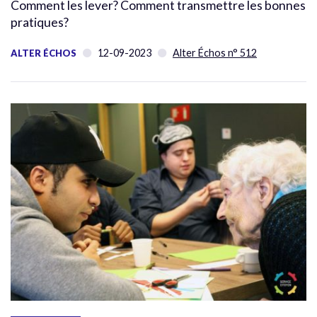
Comment les lever? Comment transmettre les bonnes
pratiques?
12-09-2023
Alter Échos n° 512
ALTER ÉCHOS