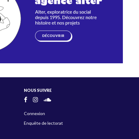
NOUS SUIVRE
Connexion
Enquête de lectorat