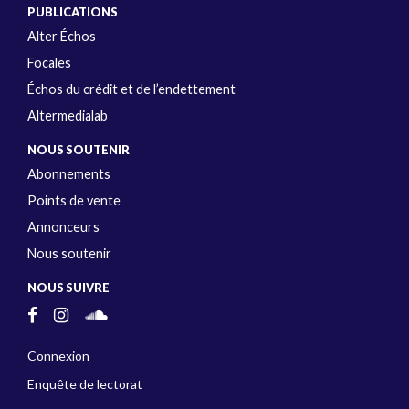
PUBLICATIONS
Alter Échos
Focales
Échos du crédit et de l’endettement
Altermedialab
NOUS SOUTENIR
Abonnements
Points de vente
Annonceurs
Nous soutenir
NOUS SUIVRE
Connexion
Enquête de lectorat