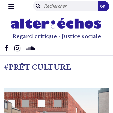
OK
Regard critique · Justice sociale
#PRÊT CULTURE