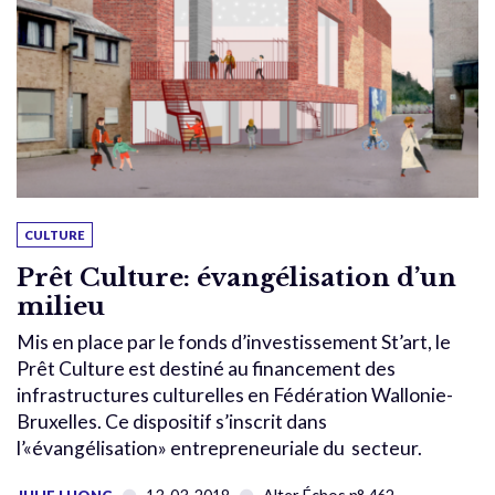
CULTURE
Prêt Culture: évangélisation d’un
milieu
Mis en place par le fonds d’investissement St’art, le
Prêt Culture est destiné au financement des
infrastructures culturelles en Fédération Wallonie-
Bruxelles. Ce dispositif s’inscrit dans
l’«évangélisation» entrepreneuriale du secteur.