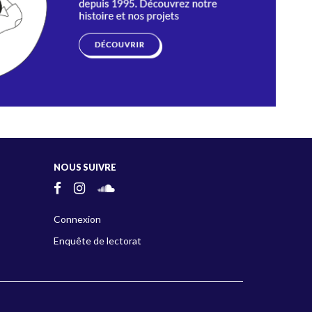
NOUS SUIVRE
Connexion
Enquête de lectorat