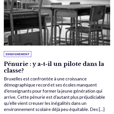
ENSEIGNEMENT
Pénurie : y a-t-il un pilote dans la
classe?
Bruxelles est confrontée à une croissance
démographique record et ses écoles manquent
d’enseignants pour former la jeune génération qui
arrive. Cette pénurie est d’autant plus préjudiciable
qu’elle vient creuser les inégalités dans un
environnement scolaire déjà peu équitable. Des [...]