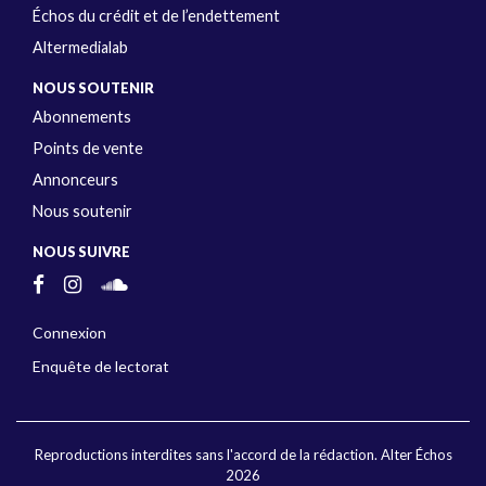
Échos du crédit et de l’endettement
Altermedialab
NOUS SOUTENIR
Abonnements
Points de vente
Annonceurs
Nous soutenir
NOUS SUIVRE
Connexion
Enquête de lectorat
Reproductions interdites sans l'accord de la rédaction. Alter Échos
2026