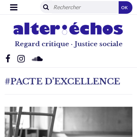
OK
Regard critique · Justice sociale
#PACTE D’EXCELLENCE