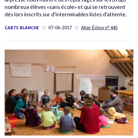
nombreux élèves «sans école» et qui se retrouvent
dès lors inscrits sur d’interminables listes d’attente.
07-06-2017
Alter Échos n° 445
CARTE BLANCHE