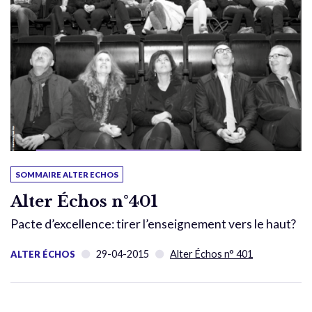
SOMMAIRE ALTER ECHOS
Alter Échos n°401
Pacte d’excellence: tirer l’enseignement vers le haut?
29-04-2015
Alter Échos n° 401
ALTER ÉCHOS