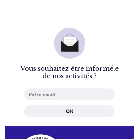
Vous souhaitez être informé.e
de nos activités ?