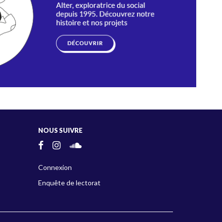
NOUS SUIVRE
Connexion
Enquête de lectorat