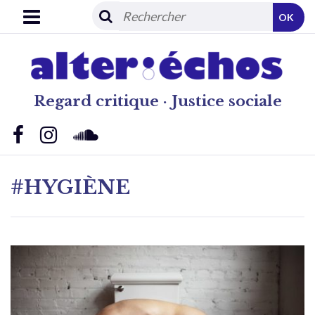
OK
Regard critique · Justice sociale
#HYGIÈNE