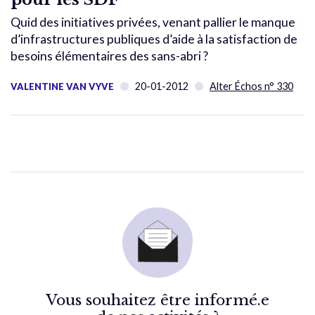
Quid des initiatives privées, venant pallier le manque
d’infrastructures publiques d’aide à la satisfaction de
besoins élémentaires des sans-abri ?
20-01-2012
Alter Échos n° 330
VALENTINE VAN VYVE
Vous souhaitez être informé.e