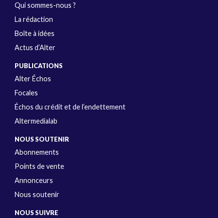
Qui sommes-nous ?
La rédaction
Boîte à idées
Actus d’Alter
PUBLICATIONS
Alter Échos
Focales
Échos du crédit et de l’endettement
Altermedialab
NOUS SOUTENIR
Abonnements
Points de vente
Annonceurs
Nous soutenir
NOUS SUIVRE