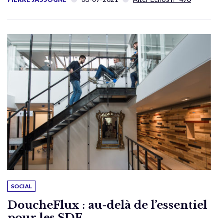
SOCIAL
DoucheFlux : au-delà de l’essentiel
pour les SDF