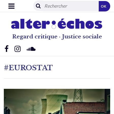
OK
Regard critique · Justice sociale
#EUROSTAT