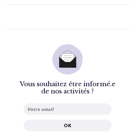
Vous souhaitez être informé.e
de nos activités ?