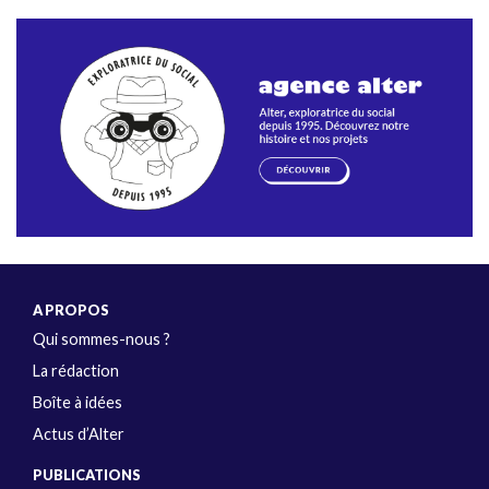
A PROPOS
Qui sommes-nous ?
La rédaction
Boîte à idées
Actus d’Alter
PUBLICATIONS