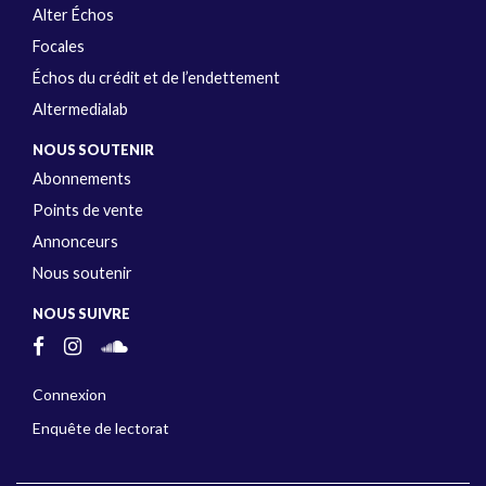
Alter Échos
Focales
Échos du crédit et de l’endettement
Altermedialab
NOUS SOUTENIR
Abonnements
Points de vente
Annonceurs
Nous soutenir
NOUS SUIVRE
Connexion
Enquête de lectorat