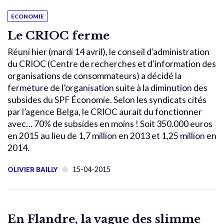
ECONOMIE
Le CRIOC ferme
Réuni hier (mardi 14 avril), le conseil d’administration
du CRIOC (Centre de recherches et d’information des
organisations de consommateurs) a décidé la
fermeture de l’organisation suite à la diminution des
subsides du SPF Économie. Selon les syndicats cités
par l’agence Belga, le CRIOC aurait du fonctionner
avec… 70% de subsides en moins ! Soit 350.000 euros
en 2015 au lieu de 1,7 million en 2013 et 1,25 million en
2014.
15-04-2015
OLIVIER BAILLY
En Flandre, la vague des slimme