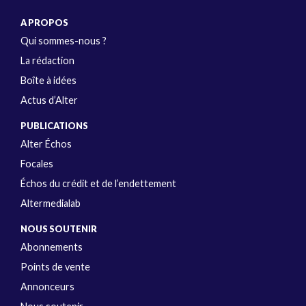
A PROPOS
Qui sommes-nous ?
La rédaction
Boîte à idées
Actus d’Alter
PUBLICATIONS
Alter Échos
Focales
Échos du crédit et de l’endettement
Altermedialab
NOUS SOUTENIR
Abonnements
Points de vente
Annonceurs