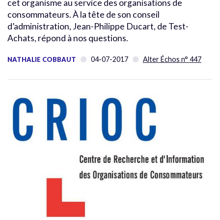
cet organisme au service des organisations de
consommateurs. À la tête de son conseil
d’administration, Jean-Philippe Ducart, de Test-
Achats, répond à nos questions.
04-07-2017
Alter Échos n° 447
NATHALIE COBBAUT