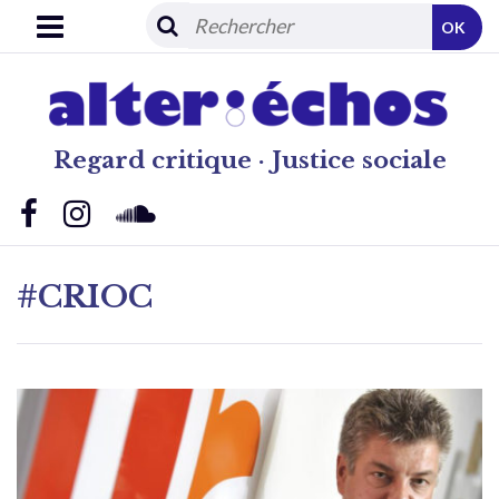
OK
Regard critique · Justice sociale
#CRIOC