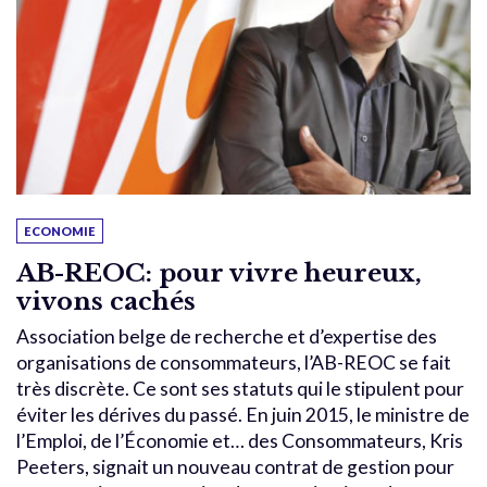
ECONOMIE
AB-REOC: pour vivre heureux,
vivons cachés
Association belge de recherche et d’expertise des
organisations de consommateurs, l’AB-REOC se fait
très discrète. Ce sont ses statuts qui le stipulent pour
éviter les dérives du passé. En juin 2015, le ministre de
l’Emploi, de l’Économie et… des Consommateurs, Kris
Peeters, signait un nouveau contrat de gestion pour