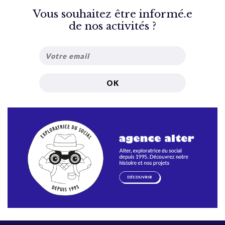
Vous souhaitez être informé.e
de nos activités ?