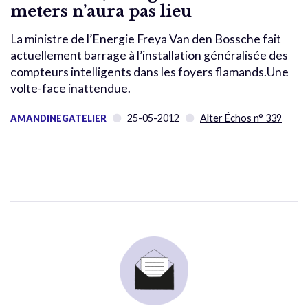
meters n’aura pas lieu
La ministre de l’Energie Freya Van den Bossche fait
actuellement barrage à l’installation généralisée des
compteurs intelligents dans les foyers flamands.Une
volte-face inattendue.
25-05-2012
Alter Échos n° 339
AMANDINEGATELIER