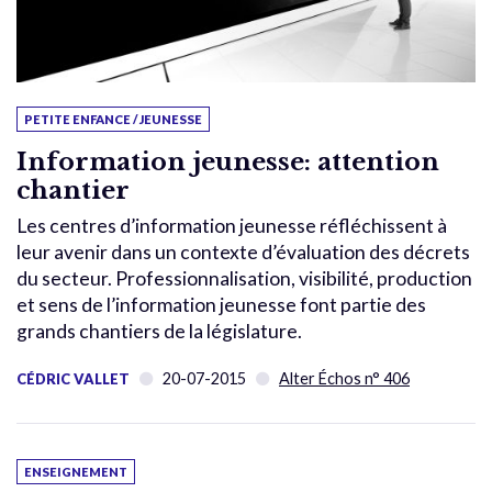
PETITE ENFANCE / JEUNESSE
Information jeunesse: attention
chantier
Les centres d’information jeunesse réfléchissent à
leur avenir dans un contexte d’évaluation des décrets
du secteur. Professionnalisation, visibilité, production
et sens de l’information jeunesse font partie des
grands chantiers de la législature.
20-07-2015
Alter Échos n° 406
CÉDRIC VALLET
ENSEIGNEMENT