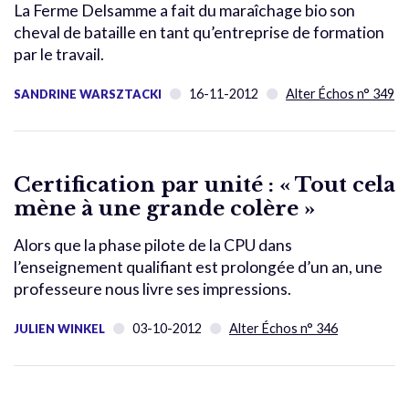
La Ferme Delsamme a fait du maraîchage bio son
cheval de bataille en tant qu’entreprise de formation
par le travail.
16-11-2012
Alter Échos n° 349
SANDRINE WARSZTACKI
Certification par unité : « Tout cela
mène à une grande colère »
Alors que la phase pilote de la CPU dans
l’enseignement qualifiant est prolongée d’un an, une
professeure nous livre ses impressions.
03-10-2012
Alter Échos n° 346
JULIEN WINKEL