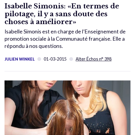
Isabelle Simonis: «En termes de
pilotage, il y a sans doute des
choses à améliorer»
Isabelle Simonis est en charge de l’Enseignement de
promotion sociale à la Communauté française. Elle a
répondu à nos questions.
01-03-2015
Alter Échos n° 398
JULIEN WINKEL