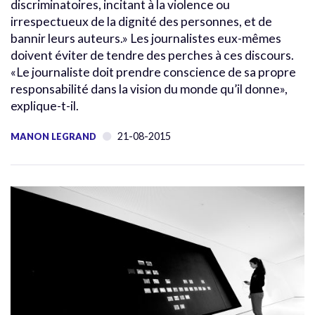
discriminatoires, incitant à la violence ou
irrespectueux de la dignité des personnes, et de
bannir leurs auteurs.» Les journalistes eux-mêmes
doivent éviter de tendre des perches à ces discours.
«Le journaliste doit prendre conscience de sa propre
responsabilité dans la vision du monde qu’il donne»,
explique-t-il.
21-08-2015
MANON LEGRAND