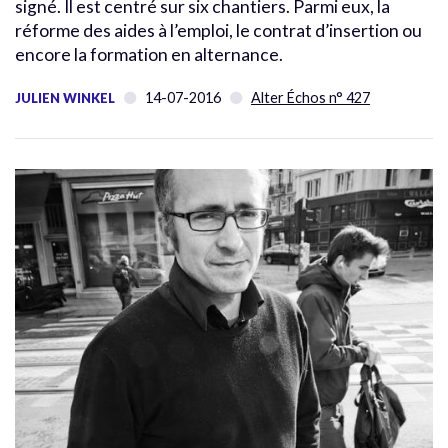
signé. Il est centré sur six chantiers. Parmi eux, la
réforme des aides à l’emploi, le contrat d’insertion ou
encore la formation en alternance.
14-07-2016
Alter Échos n° 427
JULIEN WINKEL