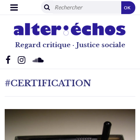
OK
Regard critique · Justice sociale
#CERTIFICATION