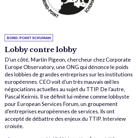
ROND-POINT SCHUMAN
Lobby contre lobby
D’un côté, Martin Pigeon, chercheur chez Corporate
Europe Observatory, une ONG qui dénonce le poids
des lobbies de grandes entreprises sur les institutions
européennes. CEO voit d’un très mauvais œil les
négociations actuelles au sujet du TTIP. De l’autre,
Pascal Keirnis. Il se définit lui-même comme lobbyste
pour European Services Forum, un groupement
d’entreprises européennes de services. Ils ont
accepté de débattre des enjeux du TTIP. Interview
croisée.