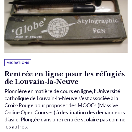
MIGRATIONS
Rentrée en ligne pour les réfugiés
de Louvain-la-Neuve
Pionnière en matière de cours en ligne, l’Université
catholique de Louvain-la-Neuve s’est associée à la
Croix-Rouge pour proposer des MOOCs (Massive
Online Open Courses) à destination des demandeurs
d’asile. Plongée dans une rentrée scolaire pas comme
les autres.