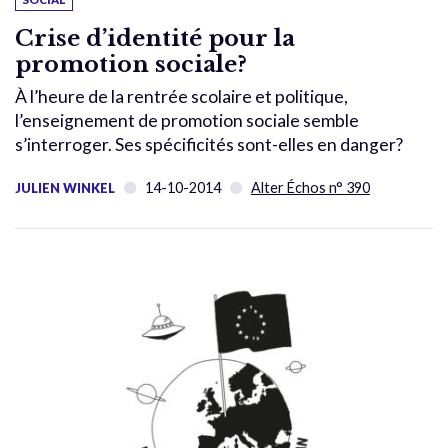
Crise d’identité pour la
promotion sociale?
À l’heure de la rentrée scolaire et politique,
l’enseignement de promotion sociale semble
s’interroger. Ses spécificités sont-elles en danger?
14-10-2014
Alter Échos n° 390
JULIEN WINKEL