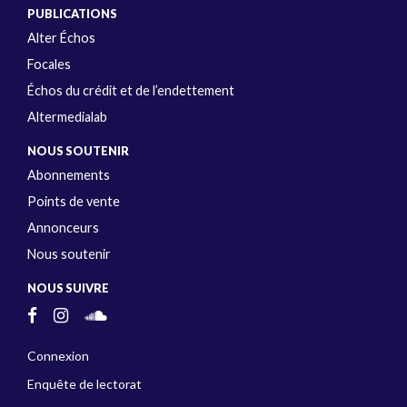
PUBLICATIONS
Alter Échos
Focales
Échos du crédit et de l’endettement
Altermedialab
NOUS SOUTENIR
Abonnements
Points de vente
Annonceurs
Nous soutenir
NOUS SUIVRE
Connexion
Enquête de lectorat