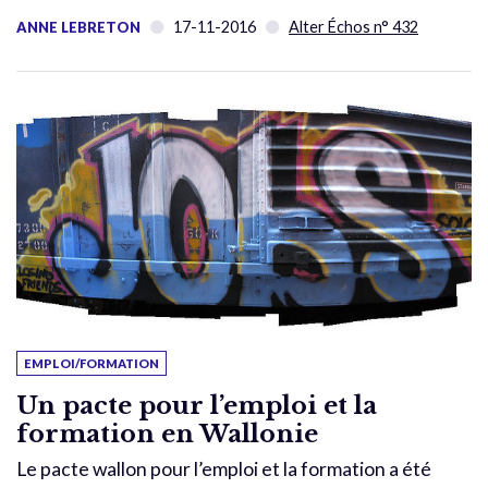
17-11-2016
Alter Échos n° 432
ANNE LEBRETON
EMPLOI/FORMATION
Un pacte pour l’emploi et la
formation en Wallonie
Le pacte wallon pour l’emploi et la formation a été