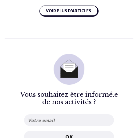
VOIR PLUS D'ARTICLES
Vous souhaitez être informé.e
de nos activités ?