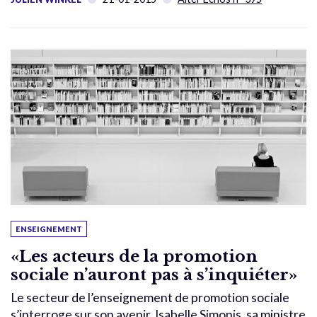
ENSEIGNEMENT
«Les acteurs de la promotion
sociale n’auront pas à s’inquiéter»
Le secteur de l’enseignement de promotion sociale
s’interroge sur son avenir. Isabelle Simonis, sa ministre