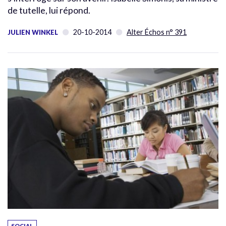
de tutelle, lui répond.
20-10-2014
Alter Échos n° 391
JULIEN WINKEL
SOCIAL