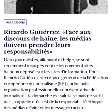
MIGRATIONS
Ricardo Gutiérrez: «Face aux
discours de haine, les médias
doivent prendre leurs
responsabilités»
Deux journalistes, allemand et belge, se sont
récemment insurgés contre les commentaires
haineux déposés sur les sites d’information. Pour
Ricardo Gutiérrez, secrétaire général de la Fédération
européenne du journalisme (FEJ), principale
organisation professionnelle représentative des
journalistes, la démarche est salutaire mais ne suffit
pas. Il rappelle qu’«il est de la responsabilité éthique
des médias d’évincer les messages racistes,