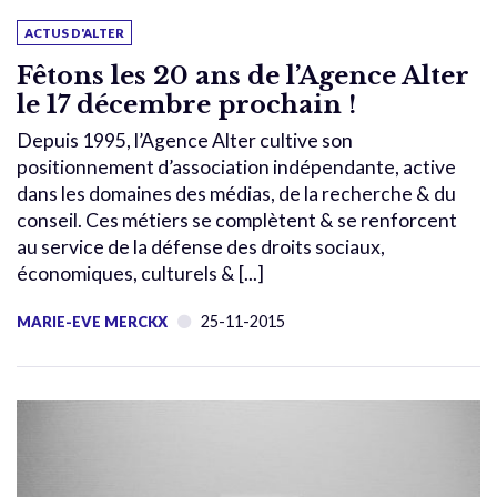
ACTUS D'ALTER
Fêtons les 20 ans de l’Agence Alter
le 17 décembre prochain !
Depuis 1995, l’Agence Alter cultive son
positionnement d’association indépendante, active
dans les domaines des médias, de la recherche & du
conseil. Ces métiers se complètent & se renforcent
au service de la défense des droits sociaux,
économiques, culturels & [...]
25-11-2015
MARIE-EVE MERCKX