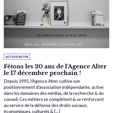
ACTUS D'ALTER
Fêtons les 20 ans de l'Agence Alter
le 17 décembre prochain !
Depuis 1995, l’Agence Alter cultive son
positionnement d’association indépendante, active
dans les domaines des médias, de la recherche & du
conseil. Ces métiers se complètent & se renforcent
au service de la défense des droits sociaux,
économiques, culturels & [...]