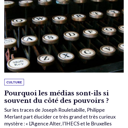
CULTURE
Pourquoi les médias sont-ils si
souvent du côté des pouvoirs ?
Sur les traces de Joseph Rouletabille, Philippe
Merlant part élucider ce très grand et très curieux
mystère : « L’Agence Alter, l’IHECS et le Bruxelles