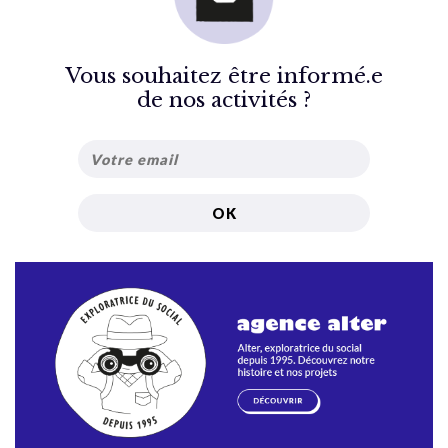
Vous souhaitez être informé.e
de nos activités ?