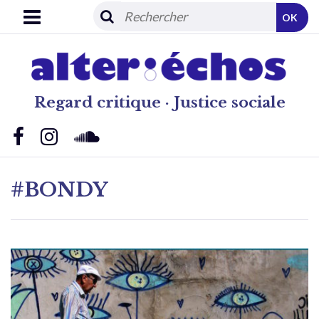
OK
Regard critique · Justice sociale
#BONDY