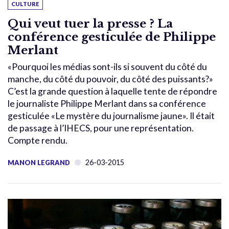
CULTURE
Qui veut tuer la presse ? La
conférence gesticulée de Philippe
Merlant
«Pourquoi les médias sont-ils si souvent du côté du
manche, du côté du pouvoir, du côté des puissants?»
C’est la grande question à laquelle tente de répondre
le journaliste Philippe Merlant dans sa conférence
gesticulée «Le mystère du journalisme jaune». Il était
de passage à l’IHECS, pour une représentation.
Compte rendu.
26-03-2015
MANON LEGRAND