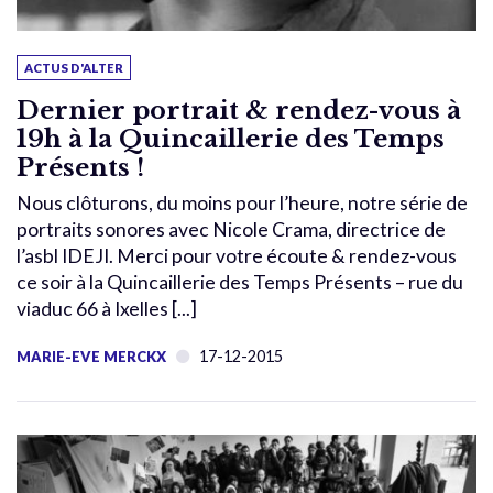
ACTUS D'ALTER
Dernier portrait & rendez-vous à
19h à la Quincaillerie des Temps
Présents !
Nous clôturons, du moins pour l’heure, notre série de
portraits sonores avec Nicole Crama, directrice de
l’asbl IDEJI. Merci pour votre écoute & rendez-vous
ce soir à la Quincaillerie des Temps Présents – rue du
viaduc 66 à Ixelles [...]
17-12-2015
MARIE-EVE MERCKX