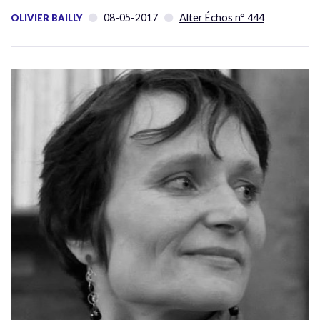
08-05-2017
Alter Échos n° 444
OLIVIER BAILLY