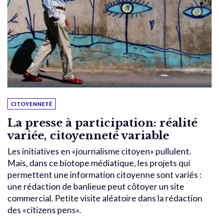
CITOYENNETÉ
La presse à participation: réalité
variée, citoyenneté variable
Les initiatives en «journalisme citoyen» pullulent.
Mais, dans ce biotope médiatique, les projets qui
permettent une information citoyenne sont variés :
une rédaction de banlieue peut côtoyer un site
commercial. Petite visite aléatoire dans la rédaction
des «citizens pens».