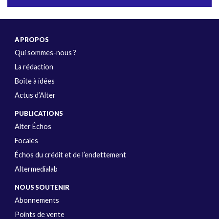
A PROPOS
Qui sommes-nous ?
La rédaction
Boîte à idées
Actus d’Alter
PUBLICATIONS
Alter Échos
Focales
Échos du crédit et de l’endettement
Altermedialab
NOUS SOUTENIR
Abonnements
Points de vente