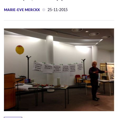
25-11-2015
MARIE-EVE MERCKX