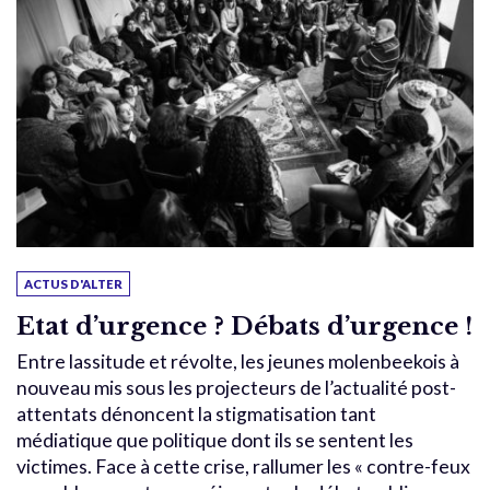
ACTUS D'ALTER
Etat d’urgence ? Débats d’urgence !
Entre lassitude et révolte, les jeunes molenbeekois à
nouveau mis sous les projecteurs de l’actualité post-
attentats dénoncent la stigmatisation tant
médiatique que politique dont ils se sentent les
victimes. Face à cette crise, rallumer les « contre-feux