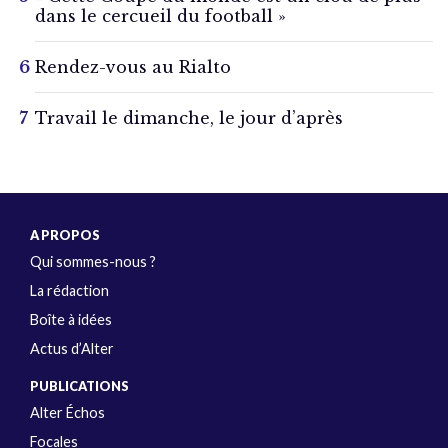
dans le cercueil du football »
Rendez-vous au Rialto
Travail le dimanche, le jour d’après
A PROPOS
Qui sommes-nous ?
La rédaction
Boîte à idées
Actus d’Alter
PUBLICATIONS
Alter Échos
Focales