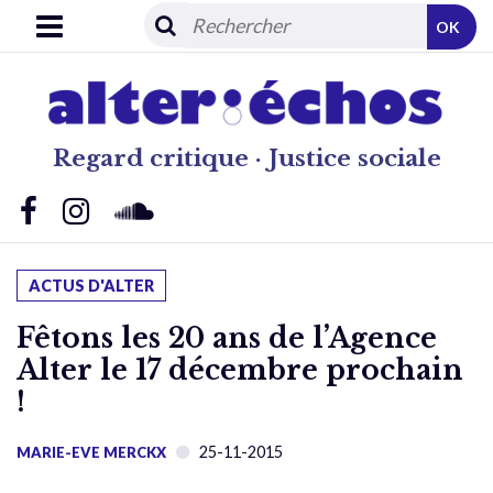
OK
Regard critique · Justice sociale
ACTUS D'ALTER
Fêtons les 20 ans de l’Agence
Alter le 17 décembre prochain
!
25-11-2015
MARIE-EVE MERCKX