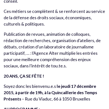
conseil.
Ces métiers se complètent & se renforcent au service
de la défense des droits sociaux, économiques,
culturels & politiques.
Publication de revues, animation de colloques,
rédaction de recherches, organisation d’ateliers, de
débats, création d’un laboratoire de journalisme
participatif, … : l’Agence Alter multiplie les entrées
pour une meilleure compréhension des enjeux
sociaux, dans l’intérêt de tou.te.s.
20 ANS, ÇA SE FÊTE !
Soyez donc les bienvenu.e.s
le jeudi 17 décembre
2015, à partir de 19h, à la Quincaillerie des Temps
Présents
– Rue du Viaduc, 66 à 1050 Bruxelles