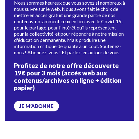
Nous sommes heureux que vous soyez si nombreux à
nous suivre sur le web. Nous avons fait le choix de
mettre en accès gratuit une grande partie de nos
contenus, notamment ceux en lien avec le Covid-19,
pour le partage, pour l'intérêt qu'ils représentent
pour la collectivité, et pour répondre à notre mission
d'éducation permanente. Mais produire une
information critique de qualité a un coût. Soutenez-
nous ! Abonnez-vous ! Et parlez-en autour de vous.
Profitez de notre offre découverte
19€ pour 3 mois (accès web aux
contenus/archives en ligne + édition
papier)
JE M’ABONNE