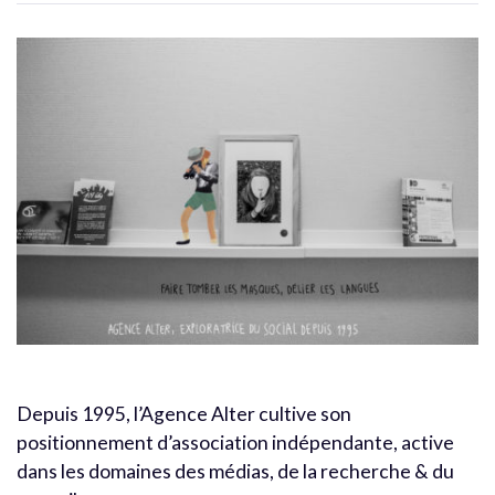
Depuis 1995, l’Agence Alter cultive son
positionnement d’association indépendante, active
dans les domaines des médias, de la recherche & du