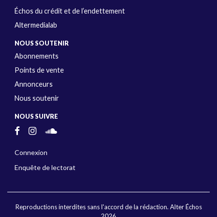
Échos du crédit et de l’endettement
Altermedialab
NOUS SOUTENIR
Abonnements
Points de vente
Annonceurs
Nous soutenir
NOUS SUIVRE
Connexion
Enquête de lectorat
Reproductions interdites sans l'accord de la rédaction. Alter Échos
2026