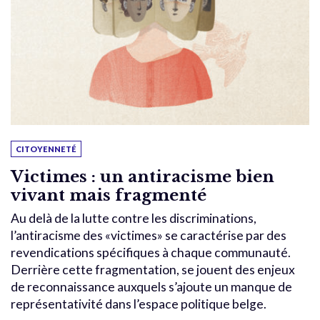
CITOYENNETÉ
Victimes : un antiracisme bien
vivant mais fragmenté
Au delà de la lutte contre les discriminations,
l’antiracisme des «victimes» se caractérise par des
revendications spécifiques à chaque communauté.
Derrière cette fragmentation, se jouent des enjeux
de reconnaissance auxquels s’ajoute un manque de
représentativité dans l’espace politique belge.