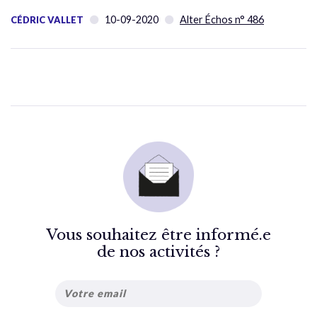
10-09-2020
Alter Échos n° 486
CÉDRIC VALLET
Vous souhaitez être informé.e
de nos activités ?