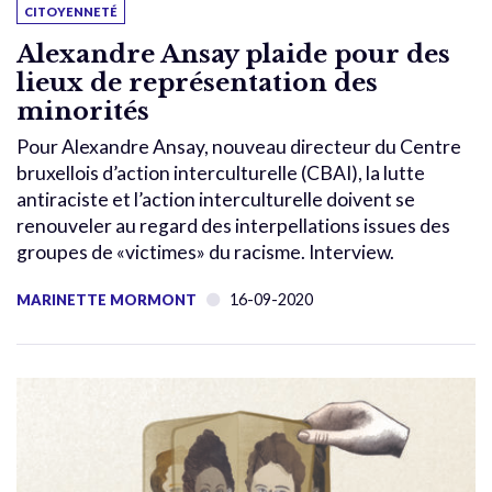
CITOYENNETÉ
Alexandre Ansay plaide pour des
lieux de représentation des
minorités
Pour Alexandre Ansay, nouveau directeur du Centre
bruxellois d’action interculturelle (CBAI), la lutte
antiraciste et l’action interculturelle doivent se
renouveler au regard des interpellations issues des
groupes de «victimes» du racisme. Interview.
16-09-2020
MARINETTE MORMONT