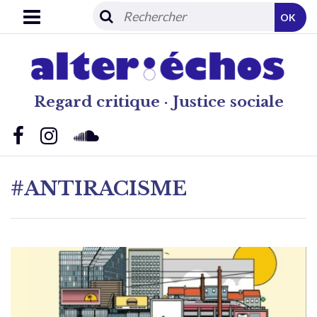
OK
Regard critique · Justice sociale
#ANTIRACISME