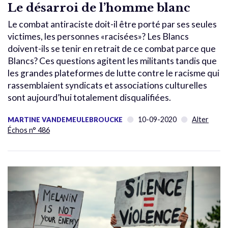
Le désarroi de l’homme blanc
Le combat antiraciste doit-il être porté par ses seules
victimes, les personnes «racisées»? Les Blancs
doivent-ils se tenir en retrait de ce combat parce que
Blancs? Ces questions agitent les militants tandis que
les grandes plateformes de lutte contre le racisme qui
rassemblaient syndicats et associations culturelles
sont aujourd’hui totalement disqualifiées.
10-09-2020
Alter
MARTINE VANDEMEULEBROUCKE
Échos n° 486