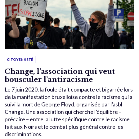
CITOYENNETÉ
Change, l’association qui veut
bousculer l’antiracisme
Le 7 juin 2020, la foule était compacte et bigarrée lors
de la manifestation bruxelloise contre le racisme qui a
suivi la mort de George Floyd, organisée par l’asbl
Change. Une association qui cherche l’équilibre –
précaire – entre la lutte spécifique contre le racisme
fait aux Noirs et le combat plus général contre les
discriminations.