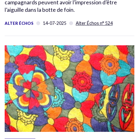
campagnards peuvent avoir l’impression d’être
l’aiguille dans la botte de foin.
14-07-2025
Alter Échos n° 524
ALTER ÉCHOS