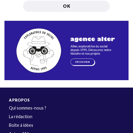
A PROPOS
Qui sommes-nous ?
La rédaction
Boîte à idées