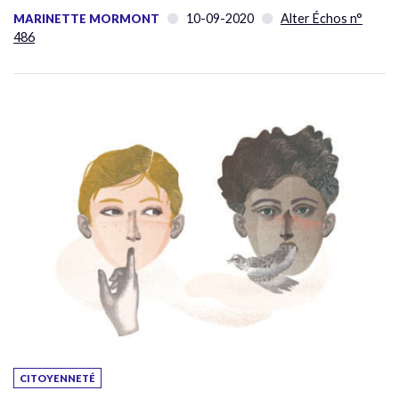
10-09-2020
Alter Échos n°
MARINETTE MORMONT
486
CITOYENNETÉ