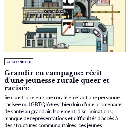
CITOYENNETÉ
Grandir en campagne: récit
d’une jeunesse rurale queer et
racisée
Se construire en zone rurale en étant une personne
racisée ou LGBTQIA+ est bien loin d’une promenade
de santé au grand air. Isolement, discriminations,
manque de représentations et difficultés d’accès à
des structures communautaires, ces jeunes