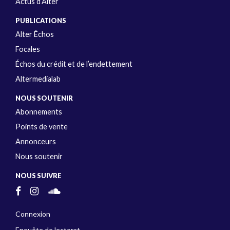
Actus d’Alter
PUBLICATIONS
Alter Échos
Focales
Échos du crédit et de l’endettement
Altermedialab
NOUS SOUTENIR
Abonnements
Points de vente
Annonceurs
Nous soutenir
NOUS SUIVRE
Connexion
Enquête de lectorat