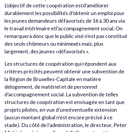
L’objectif de cette coopération estd’améliorer
durablement les possibilités d’obtenir un emploi pour
les jeunes demandeurs défavorisés de 16 à 30 ans via
le travail intérimaire etl’accompagnement social. On
remarquera donc que le public visé n’est pas constitué
des seuls chômeurs ou minimexés mais, plus
largement, des jeunes «défavorisés ».
Les structures de coopération qui répondent aux
critères précités peuvent obtenir une subvention de
la Région de Bruxelles-Capitale en matière
delogement, de matériel et de personnel
d’accompagnement social. La subvention de telles
structures de coopération est envisagée en tant que
projets pilotes, en vue d’uneéventuelle extension
(aucun montant global n’est encore précisé à ce
stade). Du côté de l’administration, le directeur, Peter