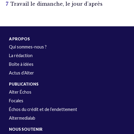
Travail le dimanche, le jour d’après
A PROPOS
Qui sommes-nous ?
La rédaction
Boîte à idées
Actus d’Alter
PUBLICATIONS
Alter Échos
Focales
Échos du crédit et de l’endettement
Altermedialab
NOUS SOUTENIR