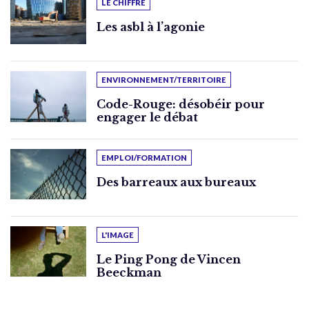
LE CHIFFRE
Les asbl à l’agonie
ENVIRONNEMENT/TERRITOIRE
Code-Rouge: désobéir pour
engager le débat
EMPLOI/FORMATION
Des barreaux aux bureaux
L'IMAGE
Le Ping Pong de Vincen
Beeckman