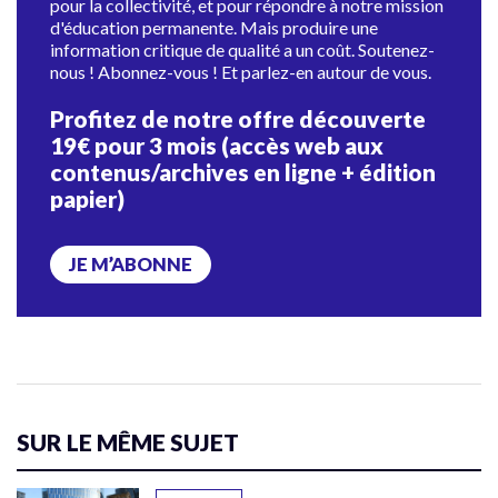
pour la collectivité, et pour répondre à notre mission
d'éducation permanente. Mais produire une
information critique de qualité a un coût. Soutenez-
nous ! Abonnez-vous ! Et parlez-en autour de vous.
Profitez de notre offre découverte
19€ pour 3 mois (accès web aux
contenus/archives en ligne + édition
papier)
JE M’ABONNE
SUR LE MÊME SUJET