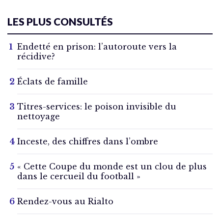
LES PLUS CONSULTÉS
Endetté en prison: l’autoroute vers la
récidive?
Éclats de famille
Titres-services: le poison invisible du
nettoyage
Inceste, des chiffres dans l’ombre
« Cette Coupe du monde est un clou de plus
dans le cercueil du football »
Rendez-vous au Rialto