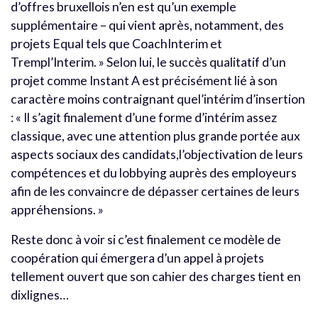
d’offres bruxellois n’en est qu’un exemple
supplémentaire – qui vient après, notamment, des
projets Equal tels que CoachInterim et
Trempl’Interim. » Selon lui, le succès qualitatif d’un
projet comme Instant A est précisément lié à son
caractère moins contraignant quel’intérim d’insertion
: « Il s’agit finalement d’une forme d’intérim assez
classique, avec une attention plus grande portée aux
aspects sociaux des candidats,l’objectivation de leurs
compétences et du lobbying auprès des employeurs
afin de les convaincre de dépasser certaines de leurs
appréhensions. »
Reste donc à voir si c’est finalement ce modèle de
coopération qui émergera d’un appel à projets
tellement ouvert que son cahier des charges tient en
dixlignes…