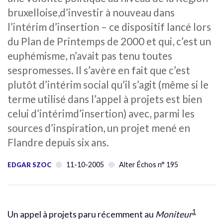
bruxelloise,d’investir à nouveau dans
l’intérim d’insertion – ce dispositif lancé lors
du Plan de Printemps de 2000 et qui, c’est un
euphémisme, n’avait pas tenu toutes
sespromesses. Il s’avère en fait que c’est
plutôt d’intérim social qu’il s’agit (même si le
terme utilisé dans l’appel à projets est bien
celui d’intérimd’insertion) avec, parmi les
sources d’inspiration, un projet mené en
Flandre depuis six ans.
11-10-2005
Alter Échos n° 195
EDGAR SZOC
1
Un appel à projets paru récemment au
Moniteur