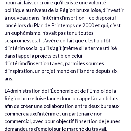
pourrait laisser croire qu’il existe une volonté
politique au niveau de la Région bruxelloise,d’investir
à nouveau dans l’intérim d’insertion – ce dispositif
lancé lors du Plan de Printemps de 2000 et qui, c’est
un euphémisme, n’avait pas tenu toutes
sespromesses. Il s’avère en fait que c’est plutôt
d’intérim social qu’il s’agit (même si le terme utilisé
dans l’appel à projets est bien celui
d’intérimd’insertion) avec, parmi les sources
d’inspiration, un projet mené en Flandre depuis six
ans.
L’Administration de l’Économie et de l’Emploi de la
Région bruxelloise lance donc un appel à candidats
afin de créer une collaboration entre deux bureaux
commerciauxd’intérim et un partenaire non
commercial, avec pour objectif l’insertion de jeunes
demandeurs d’emploi sur le marché du travail.