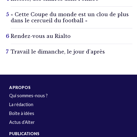
« Cette Coupe du monde est un clou de plus
dans le cercueil du football »
Rendez-vous au Rialto
Travail le dimanche, le jour d’après
A PROPOS
Qui sommes-nous ?
La rédaction
Boîte à idées
Actus d’Alter
PUBLICATIONS