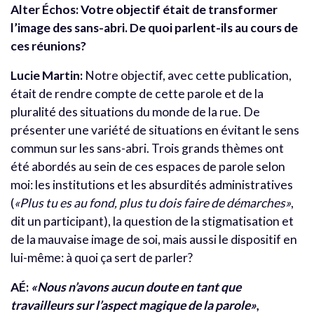
Alter Échos: Votre objectif était de transformer
l’image des sans-abri. De quoi parlent-ils au cours de
ces réunions?
Lucie Martin:
Notre objectif, avec cette publication,
était de rendre compte de cette parole et de la
pluralité des situations du monde de la rue. De
présenter une variété de situations en évitant le sens
commun sur les sans-abri. Trois grands thèmes ont
été abordés au sein de ces espaces de parole selon
moi: les institutions et les absurdités administratives
(
«Plus tu es au fond, plus tu dois faire de démarches»
,
dit un participant), la question de la stigmatisation et
de la mauvaise image de soi, mais aussi le dispositif en
lui-même: à quoi ça sert de parler?
AÉ:
«Nous n’avons aucun doute en tant que
travailleurs sur l’aspect magique de la parole»
,