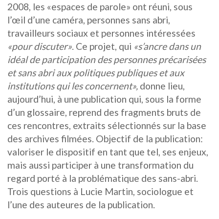
2008, les «espaces de parole» ont réuni, sous
l’œil d’une caméra, personnes sans abri,
travailleurs sociaux et personnes intéressées
«pour discuter»
. Ce projet, qui
«s’ancre dans un
idéal de participation des personnes précarisées
et sans abri aux politiques publiques et aux
institutions qui les concernent»,
donne lieu,
aujourd’hui, à une publication qui, sous la forme
d’un glossaire, reprend des fragments bruts de
ces rencontres, extraits sélectionnés sur la base
des archives filmées. Objectif de la publication:
valoriser le dispositif en tant que tel, ses enjeux,
mais aussi participer à une transformation du
regard porté à la problématique des sans-abri.
Trois questions à Lucie Martin, sociologue et
l’une des auteures de la publication.