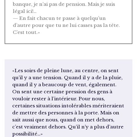
banque, je n’ai pas de pension. Mais je suis
légal ici!…
— En fait chacun te passe à quelqu’un
d’autre pour que tu ne lui casses pas la tête.
C’est tout.»
«Les soirs de pleine lune, au centre, on sent
qu’il y a une tension. Quand il y a de la pluie,
quand il y a beaucoup de vent, également.
On sent une certaine pression des gens à
vouloir rester à l’intérieur. Pour nous,
certaines situations intolérables mériteraient
de mettre des personnes à la porte. Mais on
sait aussi que nous, quand on met dehors,
c’est vraiment dehors. Qu’il n’y a plus d’autre
possibilité…»