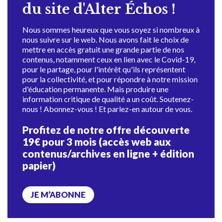
du site d'Alter Échos !
Nous sommes heureux que vous soyez si nombreux à
nous suivre sur le web. Nous avons fait le choix de
mettre en accès gratuit une grande partie de nos
contenus, notamment ceux en lien avec le Covid-19,
pour le partage, pour l'intérêt qu'ils représentent
pour la collectivité, et pour répondre à notre mission
d'éducation permanente. Mais produire une
information critique de qualité a un coût. Soutenez-
nous ! Abonnez-vous ! Et parlez-en autour de vous.
Profitez de notre offre découverte
19€ pour 3 mois (accès web aux
contenus/archives en ligne + édition
papier)
JE M’ABONNE