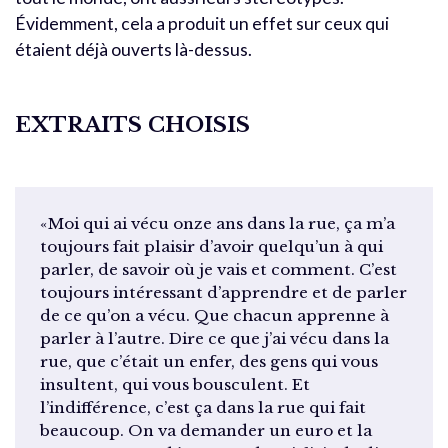
Évidemment, cela a produit un effet sur ceux qui
étaient déjà ouverts là-dessus.
EXTRAITS CHOISIS
«Moi qui ai vécu onze ans dans la rue, ça m’a
toujours fait plaisir d’avoir quelqu’un à qui
parler, de savoir où je vais et comment. C’est
toujours intéressant d’apprendre et de parler
de ce qu’on a vécu. Que chacun apprenne à
parler à l’autre. Dire ce que j’ai vécu dans la
rue, que c’était un enfer, des gens qui vous
insultent, qui vous bousculent. Et
l’indifférence, c’est ça dans la rue qui fait
beaucoup. On va demander un euro et la