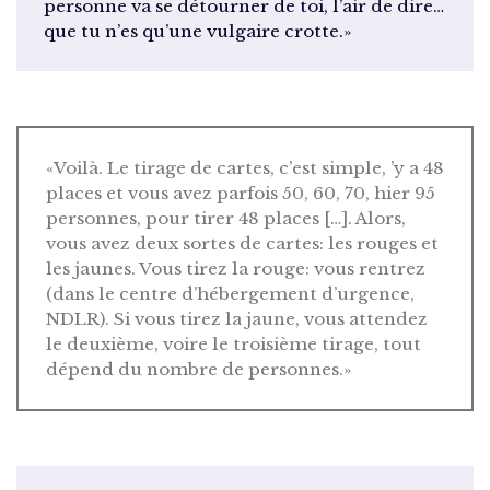
personne va se détourner de toi, l’air de dire…
que tu n’es qu’une vulgaire crotte.»
«Voilà. Le tirage de cartes, c’est simple, ’y a 48
places et vous avez parfois 50, 60, 70, hier 95
personnes, pour tirer 48 places […]. Alors,
vous avez deux sortes de cartes: les rouges et
les jaunes. Vous tirez la rouge: vous rentrez
(dans le centre d’hébergement d’urgence,
NDLR). Si vous tirez la jaune, vous attendez
le deuxième, voire le troisième tirage, tout
dépend du nombre de personnes.»