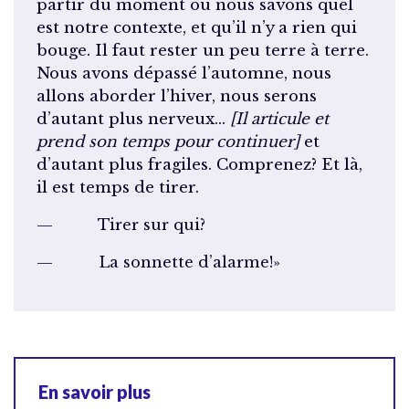
partir du moment où nous savons quel
est notre contexte, et qu’il n’y a rien qui
bouge. Il faut rester un peu terre à terre.
Nous avons dépassé l’automne, nous
allons aborder l’hiver, nous serons
d’autant plus nerveux…
[Il articule et
prend son temps pour continuer]
et
d’autant plus fragiles. Comprenez? Et là,
il est temps de tirer.
— Tirer sur qui?
— La sonnette d’alarme!»
En savoir plus