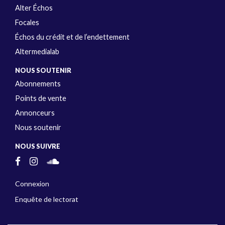
Alter Échos
Focales
Échos du crédit et de l’endettement
Altermedialab
NOUS SOUTENIR
Abonnements
Points de vente
Annonceurs
Nous soutenir
NOUS SUIVRE
Connexion
Enquête de lectorat