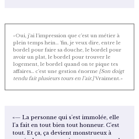
«Oui, j’ai l’impression que c’est un métier à
plein temps hein… ’fin, je veux dire, entre le
bordel pour faire sa douche, le bordel pour
avoir un plat, le bordel pour trouver le
logement, le bordel quand on te pique tes
affaires… c’est une gestion énorme
[Son doigt
tendu fait plusieurs tours en l’air.]
Vraiment.»
«— La personne qui s’est immolée, elle
l’a fait en tout bien tout honneur. C’est
tout. Et ça, ça devient monstrueux à