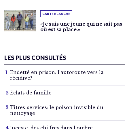
CARTE BLANCHE
«Je suis une jeune qui ne sait pas
où est sa place.»
LES PLUS CONSULTÉS
Endetté en prison: l’autoroute vers la
récidive?
Éclats de famille
Titres-services: le poison invisible du
nettoyage
Inceste, des chiffres dans l’ombre