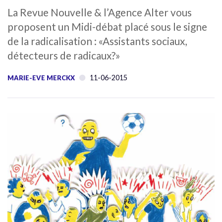
La Revue Nouvelle & l’Agence Alter vous
proposent un Midi-débat placé sous le signe
de la radicalisation : «Assistants sociaux,
détecteurs de radicaux?»
11-06-2015
MARIE-EVE MERCKX