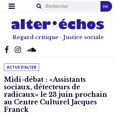
OK
Regard critique · Justice sociale
ACTUS D'ALTER
Midi-débat : «Assistants
sociaux, détecteurs de
radicaux» le 23 juin prochain
au Centre Culturel Jacques
Franck