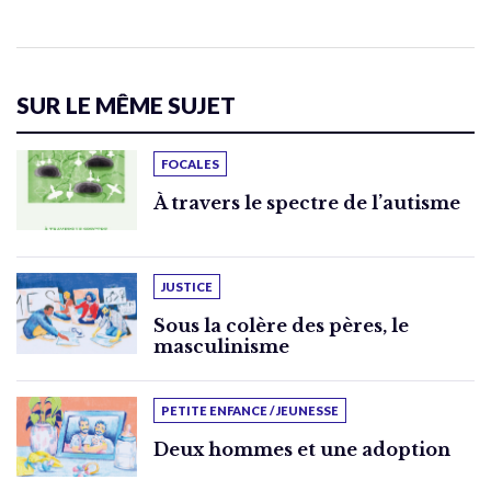
SUR LE MÊME SUJET
FOCALES
À travers le spectre de l’autisme
JUSTICE
Sous la colère des pères, le
masculinisme
PETITE ENFANCE / JEUNESSE
Deux hommes et une adoption