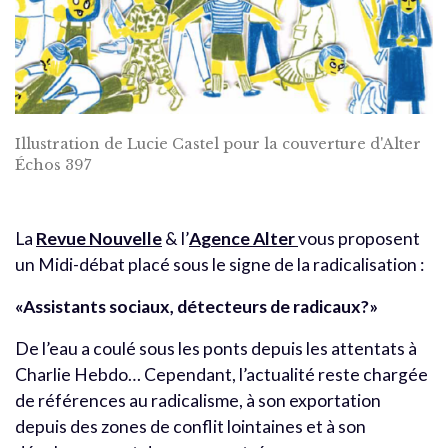
Illustration de Lucie Castel pour la couverture d'Alter
Échos 397
La
Revue Nouvelle
& l’
Agence Alter
vous proposent
un Midi-débat placé sous le signe de la radicalisation :
«Assistants sociaux, détecteurs de radicaux?»
De l’eau a coulé sous les ponts depuis les attentats à
Charlie Hebdo… Cependant, l’actualité reste chargée
de références au radicalisme, à son exportation
depuis des zones de conflit lointaines et à son