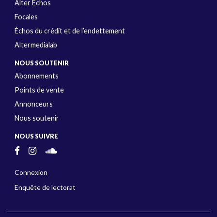
Alter Échos
Focales
Échos du crédit et de l’endettement
Altermedialab
NOUS SOUTENIR
Abonnements
Points de vente
Annonceurs
Nous soutenir
NOUS SUIVRE
Connexion
Enquête de lectorat