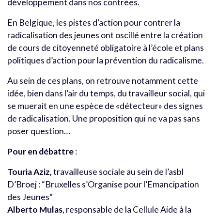
développement dans nos contrées.
En Belgique, les pistes d’action pour contrer la
radicalisation des jeunes ont oscillé entre la création
de cours de citoyenneté obligatoire à l’école et plans
politiques d’action pour la prévention du radicalisme.
Au sein de ces plans, on retrouve notamment cette
idée, bien dans l’air du temps, du travailleur social, qui
se muerait en une espèce de «détecteur» des signes
de radicalisation. Une proposition qui ne va pas sans
poser question…
Pour en débattre
:
Touria Aziz,
travailleuse sociale au sein de l’asbl
D’Broej : “Bruxelles s’Organise pour l’Emancipation
des Jeunes”
Alberto Mulas
, responsable de la Cellule Aide à la