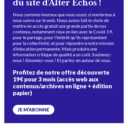
du site d'Alter Échos !
Nous sommes heureux que vous soyez si nombreux à
nous suivre sur le web. Nous avons fait le choix de
mettre en accès gratuit une grande partie de nos
contenus, notamment ceux en lien avec le Covid-19,
pour le partage, pour l'intérêt qu'ils représentent
pour la collectivité, et pour répondre à notre mission
d'éducation permanente. Mais produire une
information critique de qualité a un coût. Soutenez-
nous ! Abonnez-vous ! Et parlez-en autour de vous.
Profitez de notre offre découverte
19€ pour 3 mois (accès web aux
contenus/archives en ligne + édition
papier)
JE M’ABONNE