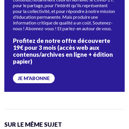
pour le partage, pour l'intérêt qu'ils représentent
pour la collectivité, et pour répondre à notre mission
d'éducation permanente. Mais produire une
information critique de qualité a un coût. Soutenez-
nous ! Abonnez-vous ! Et parlez-en autour de vous.
Profitez de notre offre découverte
19€ pour 3 mois (accès web aux
contenus/archives en ligne + édition
papier)
JE M’ABONNE
SUR LE MÊME SUJET