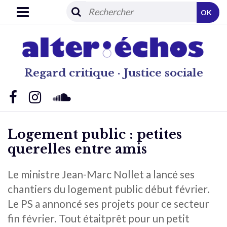
OK
Regard critique · Justice sociale
Logement public : petites
querelles entre amis
Le ministre Jean-Marc Nollet a lancé ses
chantiers du logement public début février.
Le PS a annoncé ses projets pour ce secteur
fin février. Tout étaitprêt pour un petit