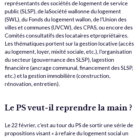
représentants des sociétés de logement de service
public (SLSP), de laSociété wallonne du logement
(SWL), du Fonds du logement wallon, de l’Union des
villes et communes (UVCW), des CPAS, ou encore des
Comités consultatifs des locataires etpropriétaires.
Les thématiques portent sur la gestion locative (accès
au logement, loyer, mixité sociale, etc.), l’organisation
du secteur (gouvernance des SLSP), lagestion
financière (ancrage communal, financement des SLSP,
etc.) et la gestion immobilière (construction,
rénovation, entretien).
Le PS veut-il reprendre la main ?
Le 22 février, c’est au tour du PS de sortir une série de
propositions visant « à refaire du logement social un