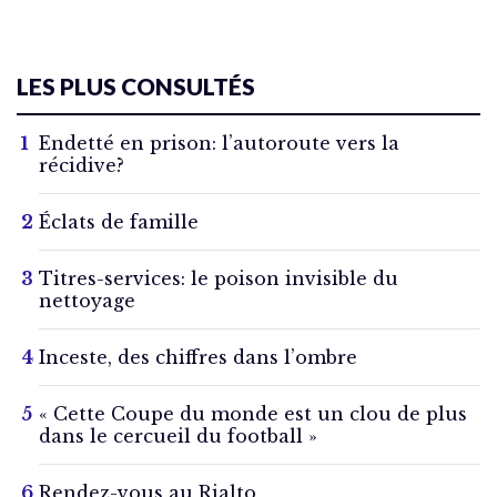
LES PLUS CONSULTÉS
Endetté en prison: l’autoroute vers la
récidive?
Éclats de famille
Titres-services: le poison invisible du
nettoyage
Inceste, des chiffres dans l’ombre
« Cette Coupe du monde est un clou de plus
dans le cercueil du football »
Rendez-vous au Rialto