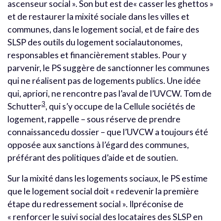
ascenseur social ». Son but est de« casser les ghettos »
et de restaurer la mixité sociale dans les villes et
communes, dans le logement social, et de faire des
SLSP des outils du logement socialautonomes,
responsables et financièrement stables. Pour y
parvenir, le PS suggère de sanctionner les communes
qui ne réalisent pas de logements publics. Une idée
qui, apriori, ne rencontre pas l’aval de l’UVCW. Tom de
3
Schutter
, qui s’y occupe de la Cellule sociétés de
logement, rappelle – sous réserve de prendre
connaissancedu dossier – que l’UVCW a toujours été
opposée aux sanctions à l’égard des communes,
préférant des politiques d’aide et de soutien.
Sur la mixité dans les logements sociaux, le PS estime
que le logement social doit « redevenir la première
étape du redressement social ». Ilpréconise de
« renforcer le suivi social des locataires des SLSP en