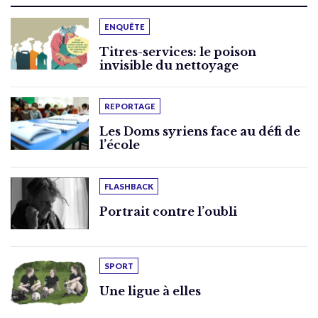
ENQUÊTE
Titres-services: le poison
invisible du nettoyage
REPORTAGE
Les Doms syriens face au défi de
l’école
FLASHBACK
Portrait contre l’oubli
SPORT
Une ligue à elles