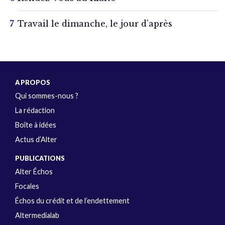
Travail le dimanche, le jour d’après
A PROPOS
Qui sommes-nous ?
La rédaction
Boîte à idées
Actus d’Alter
PUBLICATIONS
Alter Échos
Focales
Échos du crédit et de l’endettement
Altermedialab