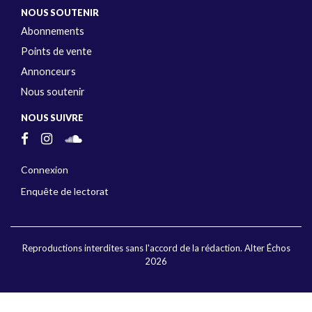
NOUS SOUTENIR
Abonnements
Points de vente
Annonceurs
Nous soutenir
NOUS SUIVRE
Connexion
Enquête de lectorat
Reproductions interdites sans l'accord de la rédaction. Alter Échos
2026