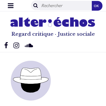
OK
Regard critique · Justice sociale