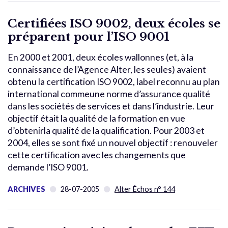
Certifiées ISO 9002, deux écoles se
préparent pour l’ISO 9001
En 2000 et 2001, deux écoles wallonnes (et, à la
connaissance de l’Agence Alter, les seules) avaient
obtenu la certification ISO 9002, label reconnu au plan
international commeune norme d’assurance qualité
dans les sociétés de services et dans l’industrie. Leur
objectif était la qualité de la formation en vue
d’obtenirla qualité de la qualification. Pour 2003 et
2004, elles se sont fixé un nouvel objectif : renouveler
cette certification avec les changements que
demande l’ISO 9001.
ARCHIVES
28-07-2005
Alter Échos n° 144