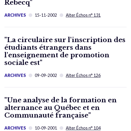
Rebecq"
ARCHIVES
15-11-2002
Alter Échos n° 131
"La circulaire sur l'inscription des
étudiants étrangers dans
l'enseignement de promotion
sociale est"
ARCHIVES
09-09-2002
Alter Échos n° 126
"Une analyse de la formation en
alternance au Québec et en
Communauté française"
ARCHIVES
10-09-2001
Alter Échos n° 104