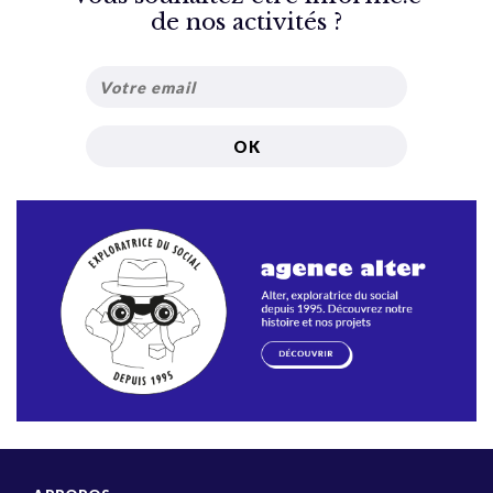
de nos activités ?