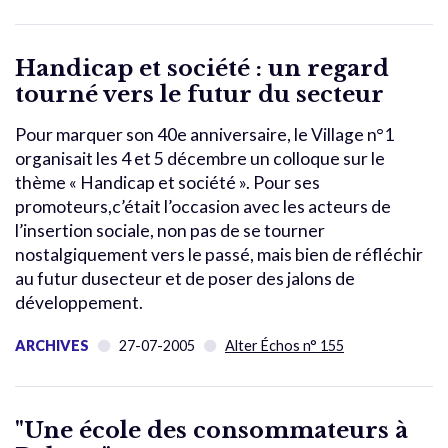
Handicap et société : un regard
tourné vers le futur du secteur
Pour marquer son 40e anniversaire, le Village n°1
organisait les 4 et 5 décembre un colloque sur le
thème « Handicap et société ». Pour ses
promoteurs,c’était l’occasion avec les acteurs de
l’insertion sociale, non pas de se tourner
nostalgiquement vers le passé, mais bien de réfléchir
au futur dusecteur et de poser des jalons de
développement.
ARCHIVES
27-07-2005
Alter Échos n° 155
"Une école des consommateurs à