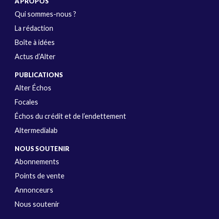
A PROPOS
Qui sommes-nous ?
La rédaction
Boîte à idées
Actus d’Alter
PUBLICATIONS
Alter Échos
Focales
Échos du crédit et de l’endettement
Altermedialab
NOUS SOUTENIR
Abonnements
Points de vente
Annonceurs
Nous soutenir