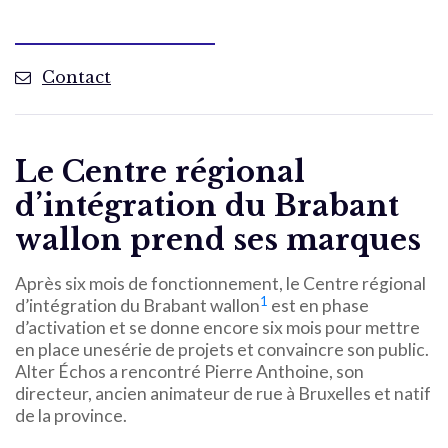
Contact
Le Centre régional
d’intégration du Brabant
wallon prend ses marques
Après six mois de fonctionnement, le Centre régional
1
d’intégration du Brabant wallon
est en phase
d’activation et se donne encore six mois pour mettre
en place unesérie de projets et convaincre son public.
Alter Échos a rencontré Pierre Anthoine, son
directeur, ancien animateur de rue à Bruxelles et natif
de la province.