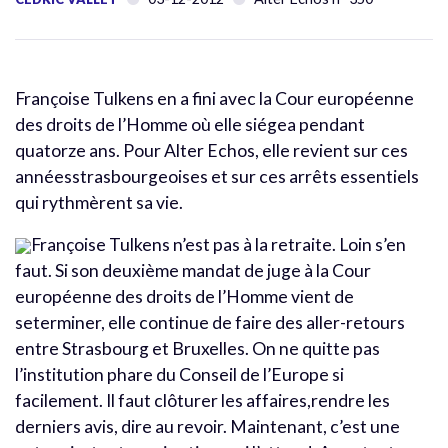
Françoise Tulkens en a fini avec la Cour européenne
des droits de l’Homme où elle siégea pendant
quatorze ans. Pour Alter Echos, elle revient sur ces
annéesstrasbourgeoises et sur ces arrêts essentiels
qui rythmèrent sa vie.
Françoise Tulkens n’est pas à la retraite. Loin s’en
faut. Si son deuxième mandat de juge à la Cour
européenne des droits de l’Homme vient de
seterminer, elle continue de faire des aller-retours
entre Strasbourg et Bruxelles. On ne quitte pas
l’institution phare du Conseil de l’Europe si
facilement. Il faut clôturer les affaires,rendre les
derniers avis, dire au revoir. Maintenant, c’est une