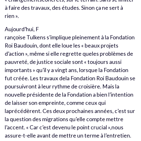
à faire des travaux, des études. Sinon ça ne sert à
rien ».
Aujourd’hui, F
rançoise Tulkens s’implique pleinement à la Fondation
Roi Baudouin, dont elle loue les « beaux projets
d’action », même si elle regrette queles problèmes de
pauvreté, de justice sociale sont « toujours aussi
importants » qu’il y a vingt ans, lorsque la Fondation
fut créée. Les travaux dela Fondation Roi Baudouin se
poursuivront à leur rythme de croisière. Mais la
nouvelle présidente de la Fondation a bien l’intention
de laisser son empreinte, comme ceux qui
laprécédèrent. Ces deux prochaines années, c’est sur
la question des migrations qu’elle compte mettre
l’accent. « Car c’est devenu le point crucial »,nous
assure-t-elle avant de mettre un terme à l’entretien.