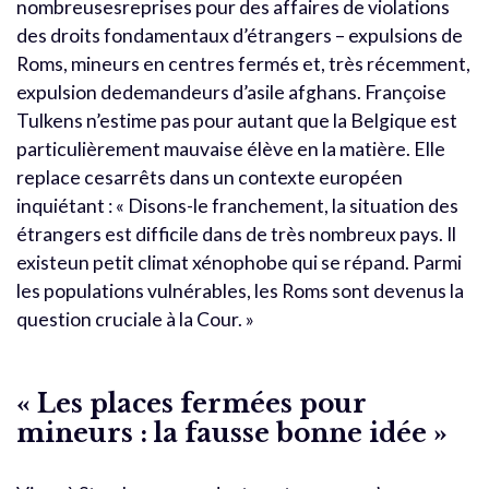
nombreusesreprises pour des affaires de violations
des droits fondamentaux d’étrangers – expulsions de
Roms, mineurs en centres fermés et, très récemment,
expulsion dedemandeurs d’asile afghans. Françoise
Tulkens n’estime pas pour autant que la Belgique est
particulièrement mauvaise élève en la matière. Elle
replace cesarrêts dans un contexte européen
inquiétant : « Disons-le franchement, la situation des
étrangers est difficile dans de très nombreux pays. Il
existeun petit climat xénophobe qui se répand. Parmi
les populations vulnérables, les Roms sont devenus la
question cruciale à la Cour. »
« Les places fermées pour
mineurs : la fausse bonne idée »