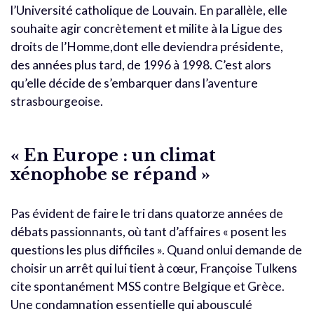
l’Université catholique de Louvain. En parallèle, elle
souhaite agir concrètement et milite à la Ligue des
droits de l’Homme,dont elle deviendra présidente,
des années plus tard, de 1996 à 1998. C’est alors
qu’elle décide de s’embarquer dans l’aventure
strasbourgeoise.
« En Europe : un climat
xénophobe se répand »
Pas évident de faire le tri dans quatorze années de
débats passionnants, où tant d’affaires « posent les
questions les plus difficiles ». Quand onlui demande de
choisir un arrêt qui lui tient à cœur, Françoise Tulkens
cite spontanément MSS contre Belgique et Grèce.
Une condamnation essentielle qui abousculé