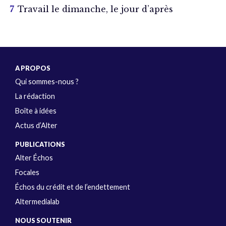
Travail le dimanche, le jour d’après
A PROPOS
Qui sommes-nous ?
La rédaction
Boîte à idées
Actus d’Alter
PUBLICATIONS
Alter Échos
Focales
Échos du crédit et de l’endettement
Altermedialab
NOUS SOUTENIR