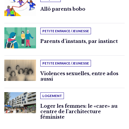
Allô parents bobo
PETITE ENFANCE / JEUNESSE
Parents d’instants, par instinct
PETITE ENFANCE / JEUNESSE
Violences sexuelles, entre ados
aussi
LOGEMENT
Loger les femmes: le «care» au
centre de l’architecture
féministe