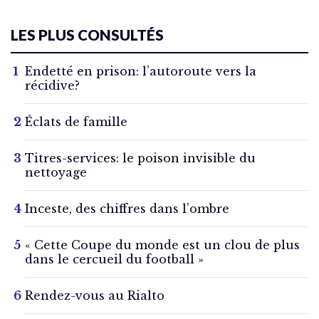
LES PLUS CONSULTÉS
Endetté en prison: l’autoroute vers la
récidive?
Éclats de famille
Titres-services: le poison invisible du
nettoyage
Inceste, des chiffres dans l’ombre
« Cette Coupe du monde est un clou de plus
dans le cercueil du football »
Rendez-vous au Rialto