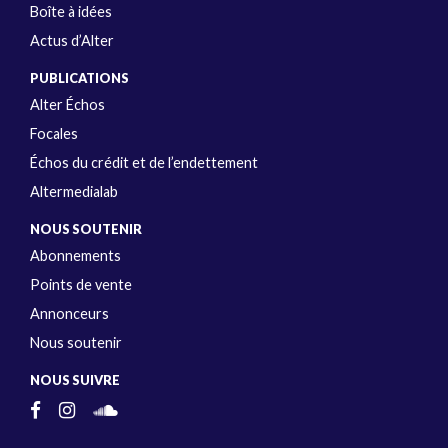
Boîte à idées
Actus d’Alter
PUBLICATIONS
Alter Échos
Focales
Échos du crédit et de l’endettement
Altermedialab
NOUS SOUTENIR
Abonnements
Points de vente
Annonceurs
Nous soutenir
NOUS SUIVRE