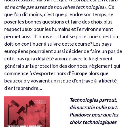
et ne crée pas assez de nouvelles technologies»
. Ce
que l’on dit moins, c’est que prendre son temps, se
poser les bonnes questions et faire des choix plus
respectueux pour les humains et l’environnement
permet aussi d’innover. Il faut se poser une question:
doit-on continuer à suivre cette course? Les pays
européens pourraient aussi décider de faire un pas de
côté, pas qui a déjà été amorcé avec le Règlement
général sur la protection des données, règlement qui
commence à s’exporter hors d’Europe alors que
beaucoup y voyaient un risque d’entrave à la liberté
d’entreprendre…
Technologies partout,
démocratie nulle part.
Plaidoyer pour que les
choix technologiques