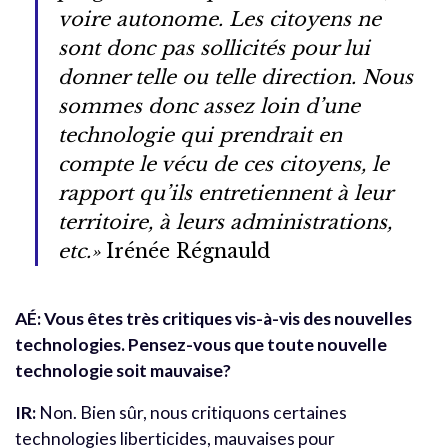
voire autonome. Les citoyens ne
sont donc pas sollicités pour lui
donner telle ou telle direction. Nous
sommes donc assez loin d’une
technologie qui prendrait en
compte le vécu de ces citoyens, le
rapport qu’ils entretiennent à leur
territoire, à leurs administrations,
etc.»
Irénée Régnauld
AÉ: Vous êtes très critiques vis-à-vis des nouvelles
technologies. Pensez-vous que toute nouvelle
technologie soit mauvaise?
IR:
Non. Bien sûr, nous critiquons certaines
technologies liberticides, mauvaises pour