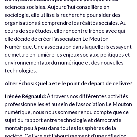
sciences sociales. Aujourd’hui conseillère en
sociologie, elle utilise la recherche pour aider des
organisations à comprendre les réalités sociales. Au
cours de ses études, elle rencontre Irénée avec qui
elle décide de créer l’association
Le Mouton
Numérique
. Une association dans laquelle ils essayent
de mettre en lumière les enjeux sociaux, politiques et
environnementaux du numérique et des nouvelles
technologies.
Alter Échos: Quel a été le point de départ de ce livre?
Irénée Régnauld:
À travers nos différentes activités
professionnelles et au sein de l’association Le Mouton
numérique, nous nous sommes rendu compte que ce
sujet du rapport entre technologie et démocratie
montait peu à peu dans toutes les sphères de la
société. Ce livre est l’aboutissement d’une réflexion