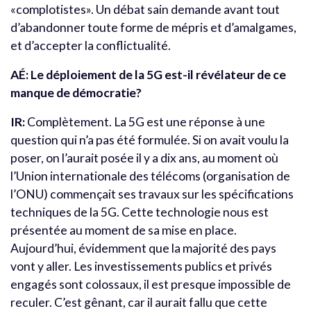
«complotistes». Un débat sain demande avant tout
d’abandonner toute forme de mépris et d’amalgames,
et d’accepter la conflictualité.
AÉ: Le déploiement de la 5G est-il révélateur de ce
manque de démocratie?
IR:
Complètement. La 5G est une réponse à une
question qui n’a pas été formulée. Si on avait voulu la
poser, on l’aurait posée il y a dix ans, au moment où
l’Union internationale des télécoms (organisation de
l’ONU) commençait ses travaux sur les spécifications
techniques de la 5G. Cette technologie nous est
présentée au moment de sa mise en place.
Aujourd’hui, évidemment que la majorité des pays
vont y aller. Les investissements publics et privés
engagés sont colossaux, il est presque impossible de
reculer. C’est gênant, car il aurait fallu que cette