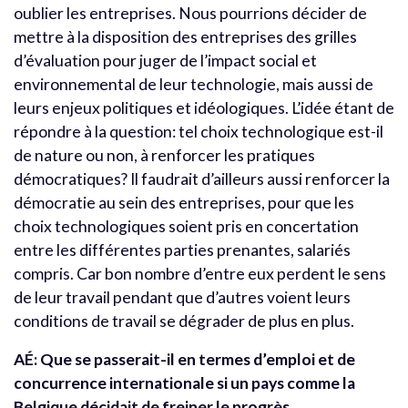
oublier les entreprises. Nous pourrions décider de
mettre à la disposition des entreprises des grilles
d’évaluation pour juger de l’impact social et
environnemental de leur technologie, mais aussi de
leurs enjeux politiques et idéologiques. L’idée étant de
répondre à la question: tel choix technologique est-il
de nature ou non, à renforcer les pratiques
démocratiques? Il faudrait d’ailleurs aussi renforcer la
démocratie au sein des entreprises, pour que les
choix technologiques soient pris en concertation
entre les différentes parties prenantes, salariés
compris. Car bon nombre d’entre eux perdent le sens
de leur travail pendant que d’autres voient leurs
conditions de travail se dégrader de plus en plus.
AÉ: Que se passerait-il en termes d’emploi et de
concurrence internationale si un pays comme la
Belgique décidait de freiner le progrès