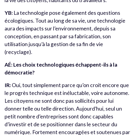
la vie des citoyens, habitants ou travailleurs.
YB:
La technologie pose également des questions
écologiques. Tout au long de sa vie, une technologie
aura des impacts sur l’environnement, depuis sa
conception, en passant par sa fabrication, son
utilisation jusqu’à la gestion de sa fin de vie
(recyclage).
AÉ: Les choix technologiques échappent-ils à la
démocratie?
IR:
Oui, tout simplement parce qu’on croit encore que
le progrès technique est inéluctable, voire autonome.
Les citoyens ne sont donc pas sollicités pour lui
donner telle ou telle direction. Aujourd’hui, seul un
petit nombre d’entreprises sont donc capables
d’investir et de se positionner dans le secteur du
numérique. Fortement encouragées et soutenues par