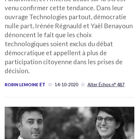
venu confirmer cette tendance. Dans leur
ouvrage Technologies partout, démocratie
nulle part, Irénée Régnauld et Yaël Benayoun
dénoncent le fait que les choix
technologiques soient exclus du débat
démocratique et appellent à plus de
participation citoyenne dans les prises de
décision.
ET
14-10-2020
Alter Échos n° 487
ROBIN LEMOINE