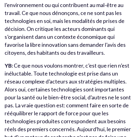
l’environnement ou qui contribuent au mal-être au
travail. Ce que nous dénonçons, ce ne sont pas les
technologies en soi, mais les modalités de prises de
décision. On critique les acteurs dominants qui
s’organisent dans un contexte économique qui
favorise la libre innovation sans demander l’avis des
citoyens, des habitants ou des travailleurs.
YB:
Ce que nous voulons montrer, c’est que rien n’est
inéluctable. Toute technologie est prise dans un
réseau complexe d’acteurs aux stratégies multiples.
Alors oui, certaines technologies sont importantes
pour la santé ou le bien-être social, d’autres ne le sont
pas. La vraie question est: comment faire en sorte de
rééquilibrer le rapport de force pour que les
technologies produites correspondent aux besoins
réels des premiers concernés. Aujourd’hui, le premier