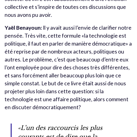
collective et s’inspire de toutes ces discussions que
nous avons pu avoir.
Yaël Benayoun:
Il y avait aussi l’envie de clarifier notre
pensée. Très vite, cette formule «la technologie est
politique, il faut en parler de manière démocratique» a
été reprise par de nombreux acteurs, politiques ou
autres. Le problème, c’est que beaucoup d’entre eux
l’ont employée pour dire des choses très différentes,
et sans forcément aller beaucoup plus loin que ce
simple constat. Le but de ce livre était aussi de nous
projeter plus loin dans cette question: si la
technologie est une affaire politique, alors comment
en discuter démocratiquement?
«L’un des raccourcis les plus
courants est de dire que la