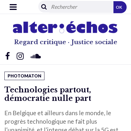
OK
Regard critique · Justice sociale
PHOTOMATON
Technologies partout,
démocratie nulle part
En Belgique et ailleurs dans le monde, le
progrès technologique ne fait plus
l’unanimité, et l’intense débat sur la 5G est