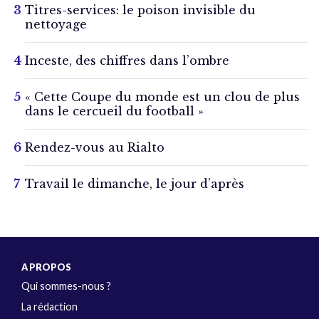
Titres-services: le poison invisible du
nettoyage
Inceste, des chiffres dans l’ombre
« Cette Coupe du monde est un clou de plus
dans le cercueil du football »
Rendez-vous au Rialto
Travail le dimanche, le jour d’après
A PROPOS
Qui sommes-nous ?
La rédaction