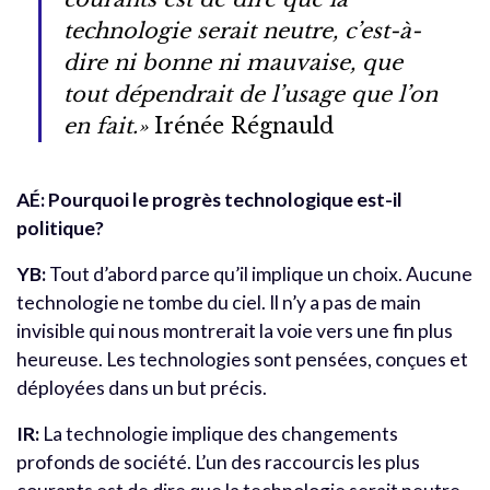
technologie serait neutre, c’est-à-
dire ni bonne ni mauvaise, que
tout dépendrait de l’usage que l’on
en fait.»
Irénée Régnauld
AÉ: Pourquoi le progrès technologique est-il
politique?
YB:
Tout d’abord parce qu’il implique un choix. Aucune
technologie ne tombe du ciel. Il n’y a pas de main
invisible qui nous montrerait la voie vers une fin plus
heureuse. Les technologies sont pensées, conçues et
déployées dans un but précis.
IR:
La technologie implique des changements
profonds de société. L’un des raccourcis les plus