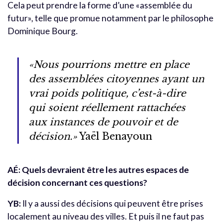
Cela peut prendre la forme d’une «assemblée du
futur», telle que promue notamment par le philosophe
Dominique Bourg.
«Nous pourrions mettre en place
des assemblées citoyennes ayant un
vrai poids politique, c’est-à-dire
qui soient réellement rattachées
aux instances de pouvoir et de
décision.»
Yaël Benayoun
AÉ: Quels devraient être les autres espaces de
décision concernant ces questions?
YB:
Il y a aussi des décisions qui peuvent être prises
localement au niveau des villes. Et puis il ne faut pas