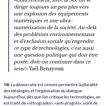
«Concrètement, avec la 5G, on se
dirige toujours un peu plus vers
une explosion des équipements
numériques et une ultra-
numérisation de la société. Au-delà
des problèmes environnementaux
et d’exclusion sociale qu’engendre
ce type de technologies, c’est aussi
une question politique qui doit être
posée: doit-on continuer dans ce
sens?»
Yaël Benayoun
YB:
La démocratie est censée permettre la pluralité
des idéologies et l’organisation du dialogue.
Aujourd’hui, dès que l’on critique les technologies, on
est traité de «rétrogrades», «anti-progrès», voire de