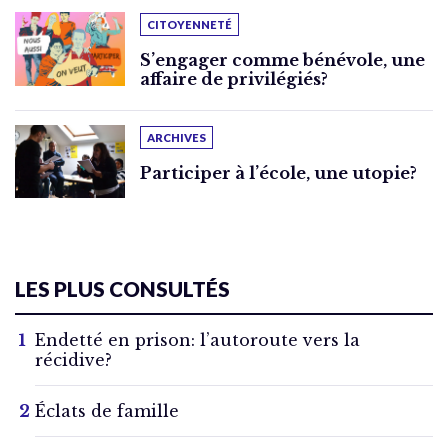
CITOYENNETÉ
S’engager comme bénévole, une
affaire de privilégiés?
ARCHIVES
Participer à l’école, une utopie?
LES PLUS CONSULTÉS
Endetté en prison: l’autoroute vers la
récidive?
Éclats de famille