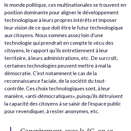
le monde politique, ces multinationales se trouvent en
position dominante pour aligner le développement
technologique à leurs propres intérêts et imposer
leur vision de ce que doit être le futur technologique
aux citoyens. Nous sommes assez loin d’une
technologie qui prendrait en compte le vécu des
citoyens, le rapport qu’ils entretiennent à leur
territoire, à leurs administrations, etc. De surcroît,
certaines technologies peuvent mettre à mal la
démocratie. C’est notamment le cas de la
reconnaissance faciale, de la société du tout-
contrôle. Ces choix technologiques sont, à leur
manière, «anti-démocratiques», puisqu’ils détruisent
la capacité des citoyens à se saisir de l’espace public
pour revendiquer, à rester anonymes, etc.