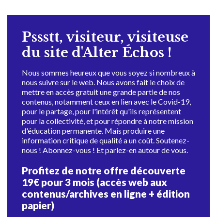
Pssstt, visiteur, visiteuse
du site d'Alter Échos !
Nous sommes heureux que vous soyez si nombreux à
nous suivre sur le web. Nous avons fait le choix de
mettre en accès gratuit une grande partie de nos
contenus, notamment ceux en lien avec le Covid-19,
pour le partage, pour l'intérêt qu'ils représentent
pour la collectivité, et pour répondre à notre mission
d'éducation permanente. Mais produire une
information critique de qualité a un coût. Soutenez-
nous ! Abonnez-vous ! Et parlez-en autour de vous.
Profitez de notre offre découverte
19€ pour 3 mois (accès web aux
contenus/archives en ligne + édition
papier)