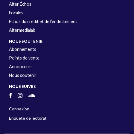
Alter Échos
Focales
Échos du crédit et de l’endettement
Altermedialab
NOUS SOUTENIR
Abonnements
Points de vente
Annonceurs
Nous soutenir
NOUS SUIVRE
Connexion
Enquête de lectorat