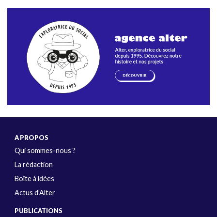
A PROPOS
Qui sommes-nous ?
La rédaction
Boîte à idées
Actus d’Alter
PUBLICATIONS