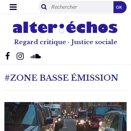
OK
Regard critique · Justice sociale
#ZONE BASSE ÉMISSION