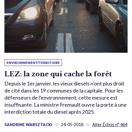
ENVIRONNEMENT/TERRITOIRE
LEZ: la zone qui cache la forêt
Depuis le 1er janvier, les vieux diesels n’ont plus droit
de cité dans les 19 communes de la capitale. Pour les
défenseurs de l’environnement, cette mesure est
insuffisante. La ministre Fremault ouvre la porte à une
interdiction totale du diesel après 2025.
24-05-2018
Alter Échos n° 464
SANDRINE WARSZTACKI