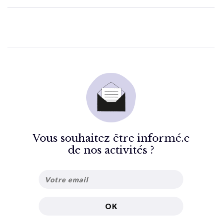
Vous souhaitez être informé.e
de nos activités ?