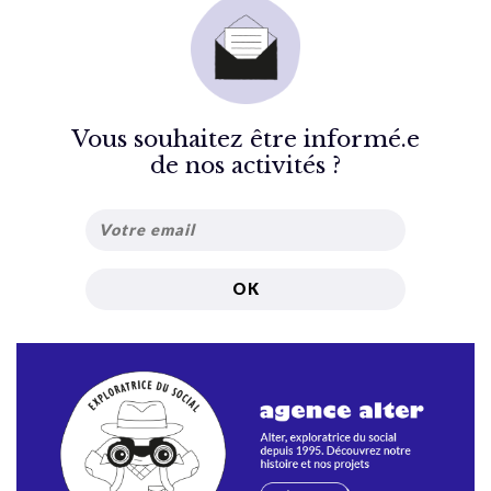
Vous souhaitez être informé.e
de nos activités ?