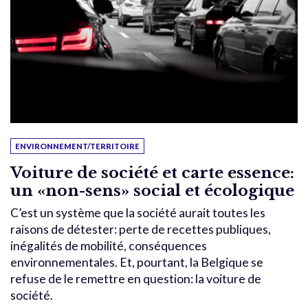
ENVIRONNEMENT/TERRITOIRE
Voiture de société et carte essence:
un «non-sens» social et écologique
C’est un système que la société aurait toutes les
raisons de détester: perte de recettes publiques,
inégalités de mobilité, conséquences
environnementales. Et, pourtant, la Belgique se
refuse de le remettre en question: la voiture de
société.