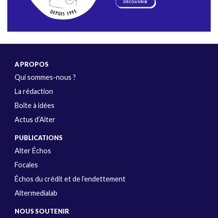
A PROPOS
Qui sommes-nous ?
La rédaction
Boîte à idées
Actus d’Alter
PUBLICATIONS
Alter Échos
Focales
Échos du crédit et de l’endettement
Altermedialab
NOUS SOUTENIR