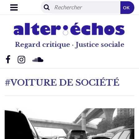
OK
Regard critique · Justice sociale
#VOITURE DE SOCIÉTÉ