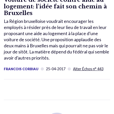
logement: l’idée fait son chemin à
Bruxelles
La Région bruxelloise voudrait encourager les
employés à résider près de leur lieu de travail en leur
proposant une aide au logement à la place d’une
voiture de société. Une proposition applaudie des
deux mains à Bruxelles mais qui pourrait ne pas voir le
jour de sitôt. La matière dépend du fédéral qui semble
avoir d’autres priorités.
25-04-2017
Alter Échos n° 443
FRANCOIS CORBIAU