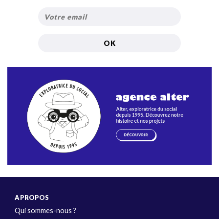
A PROPOS
Qui sommes-nous ?