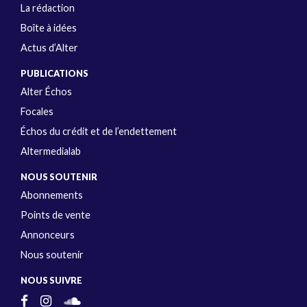
La rédaction
Boîte à idées
Actus d’Alter
PUBLICATIONS
Alter Échos
Focales
Échos du crédit et de l’endettement
Altermedialab
NOUS SOUTENIR
Abonnements
Points de vente
Annonceurs
Nous soutenir
NOUS SUIVRE