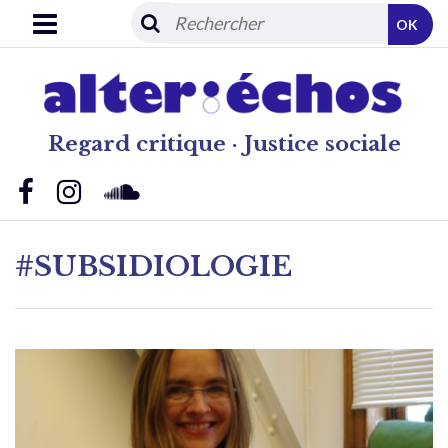
OK
Regard critique · Justice sociale
#SUBSIDIOLOGIE