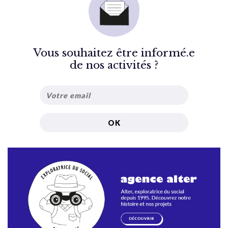
Vous souhaitez être informé.e
de nos activités ?