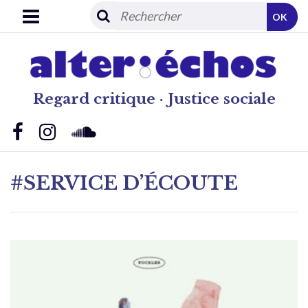
OK
Regard critique · Justice sociale
#SERVICE D’ÉCOUTE