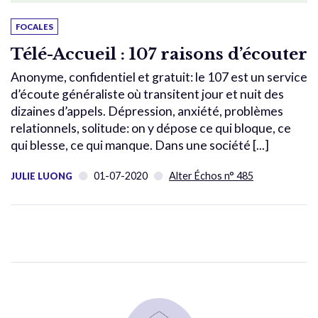
FOCALES
Télé-Accueil : 107 raisons d’écouter
Anonyme, confidentiel et gratuit: le 107 est un service
d’écoute généraliste où transitent jour et nuit des
dizaines d’appels. Dépression, anxiété, problèmes
relationnels, solitude: on y dépose ce qui bloque, ce
qui blesse, ce qui manque. Dans une société [...]
01-07-2020
Alter Échos n° 485
JULIE LUONG