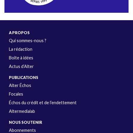
A PROPOS
Qui sommes-nous ?
La rédaction
Boîte à idées
Actus d’Alter
PUBLICATIONS
Alter Échos
Focales
Échos du crédit et de l’endettement
Altermedialab
NOUS SOUTENIR
Abonnements