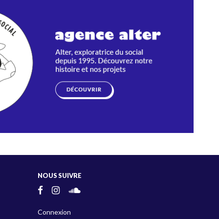
NOUS SUIVRE
Connexion