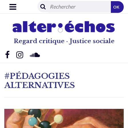
OK
Regard critique · Justice sociale
#PÉDAGOGIES
ALTERNATIVES