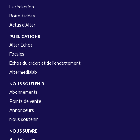
La rédaction
Boîte à idées
Actus d’Alter
PUBLICATIONS
Alter Échos
Focales
Échos du crédit et de l’endettement
Altermedialab
NOUS SOUTENIR
Abonnements
Points de vente
Annonceurs
Nous soutenir
NOUS SUIVRE