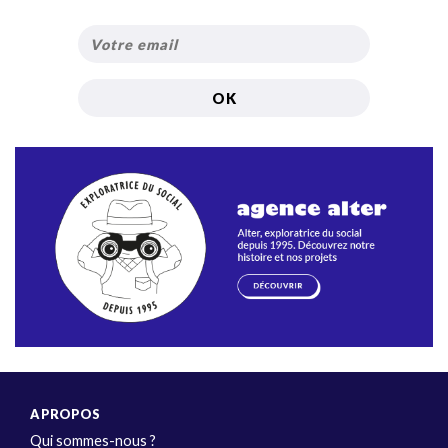
A PROPOS
Qui sommes-nous ?