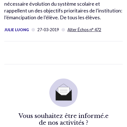
nécessaire évolution du système scolaire et
rappellent un des objectifs prioritaires de l’institution:
l’émancipation de l’élève. De tous les élèves.
27-03-2019
Alter Échos n° 472
JULIE LUONG
Vous souhaitez être informé.e
de nos activités ?