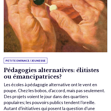
PETITE ENFANCE / JEUNESSE
Pédagogies alternatives: élitistes
ou émancipatrices?
Les écoles à pédagogie alternative ont le vent en
poupe. Chez les bobos, d’accord, mais pas seulement.
Des projets voient le jour dans des quartiers
populaires; les pouvoirs publics tendent l’oreille.
Autant d’initiatives qui posent la question d’une