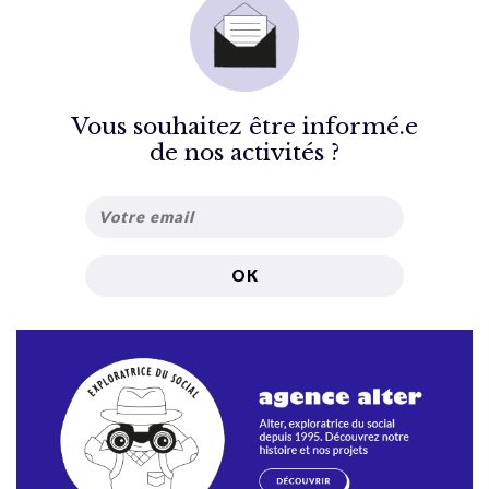
Vous souhaitez être informé.e
de nos activités ?