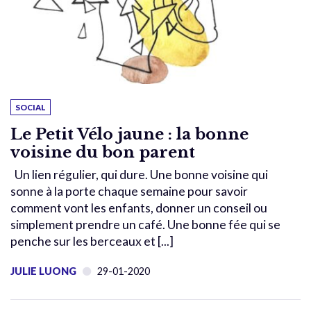
SOCIAL
Le Petit Vélo jaune : la bonne
voisine du bon parent
Un lien régulier, qui dure. Une bonne voisine qui
sonne à la porte chaque semaine pour savoir
comment vont les enfants, donner un conseil ou
simplement prendre un café. Une bonne fée qui se
penche sur les berceaux et [...]
JULIE LUONG
29-01-2020