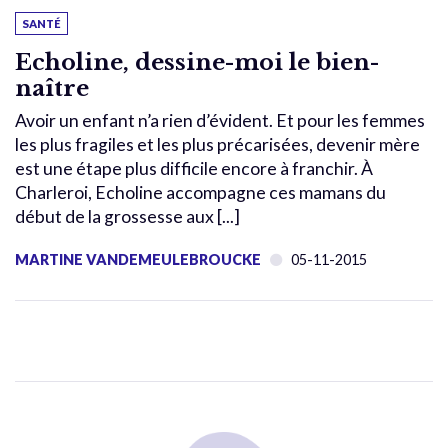
SANTÉ
Echoline, dessine-moi le bien-
naître
Avoir un enfant n’a rien d’évident. Et pour les femmes
les plus fragiles et les plus précarisées, devenir mère
est une étape plus difficile encore à franchir. À
Charleroi, Echoline accompagne ces mamans du
début de la grossesse aux [...]
MARTINE VANDEMEULEBROUCKE
05-11-2015