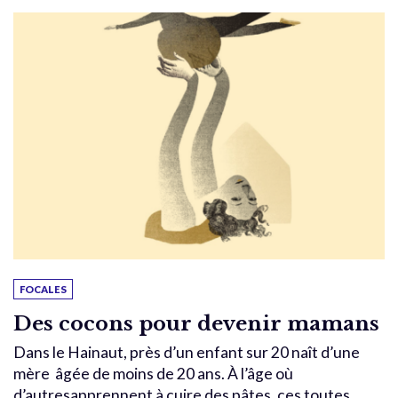
FOCALES
Des cocons pour devenir mamans
Dans le Hainaut, près d’un enfant sur 20 naît d’une
mère âgée de moins de 20 ans. À l’âge où
d’autresapprennent à cuire des pâtes, ces toutes