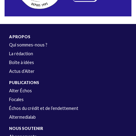
A PROPOS
Qui sommes-nous ?
La rédaction
Boîte à idées
Actus d’Alter
PUBLICATIONS
Alter Échos
Focales
Échos du crédit et de l’endettement
Altermedialab
NOUS SOUTENIR