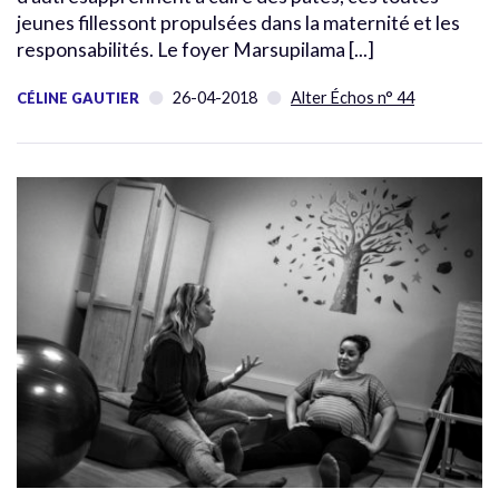
jeunes fillessont propulsées dans la maternité et les
responsabilités. Le foyer Marsupilama [...]
26-04-2018
Alter Échos n° 44
CÉLINE GAUTIER