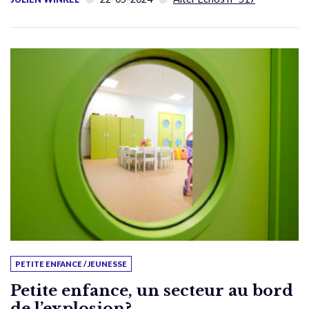
PETITE ENFANCE / JEUNESSE
Petite enfance, un secteur au bord
de l’explosion?