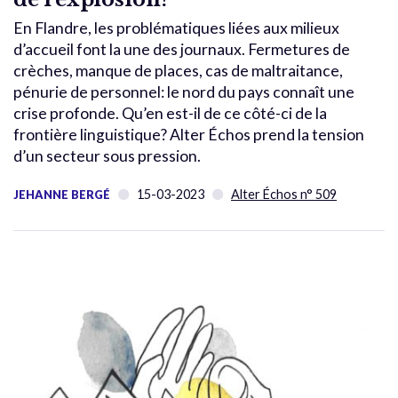
En Flandre, les problématiques liées aux milieux
d’accueil font la une des journaux. Fermetures de
crèches, manque de places, cas de maltraitance,
pénurie de personnel: le nord du pays connaît une
crise profonde. Qu’en est-il de ce côté-ci de la
frontière linguistique? Alter Échos prend la tension
d’un secteur sous pression.
15-03-2023
Alter Échos n° 509
JEHANNE BERGÉ