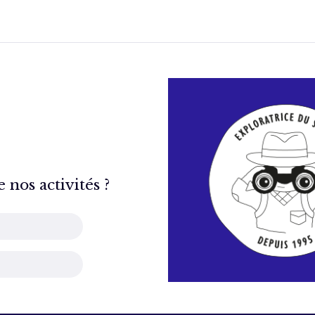
nos activités ?