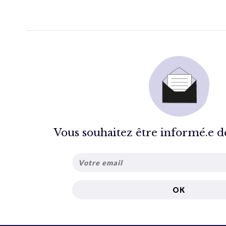
Vous souhaitez être informé.e de 